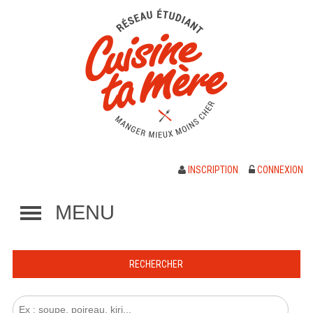
INSCRIPTION
CONNEXION
MENU