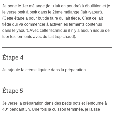
Je porte le 1er mélange (lait+lait en poudre) à ébullition et je
le verse petit à petit dans le 2ème mélange (lait+yaourt).
(Cette étape a pour but de faire du lait tiède. C'est ce lait
tiède qui va commencer à activer les ferments contenus
dans le yaourt. Avec cette technique il n'y a aucun risque de
tuer les ferments avec du lait trop chaud).
Étape 4
Je rajoute la crème liquide dans la préparation.
Étape 5
Je verse la préparation dans des petits pots et j'enfourne à
40° pendant 3h. Une fois la cuisson terminée, je laisse