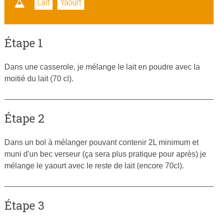
Lait
Yaourt
Étape 1
Dans une casserole, je mélange le lait en poudre avec la
moitié du lait (70 cl).
Étape 2
Dans un bol à mélanger pouvant contenir 2L minimum et
muni d'un bec verseur (ça sera plus pratique pour après) je
mélange le yaourt avec le reste de lait (encore 70cl).
Étape 3