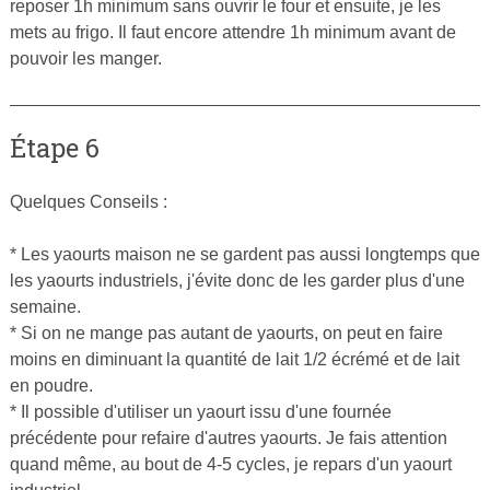
reposer 1h minimum sans ouvrir le four et ensuite, je les
mets au frigo. Il faut encore attendre 1h minimum avant de
pouvoir les manger.
Étape 6
Quelques Conseils :
* Les yaourts maison ne se gardent pas aussi longtemps que
les yaourts industriels, j'évite donc de les garder plus d'une
semaine.
* Si on ne mange pas autant de yaourts, on peut en faire
moins en diminuant la quantité de lait 1/2 écrémé et de lait
en poudre.
* Il possible d'utiliser un yaourt issu d'une fournée
précédente pour refaire d'autres yaourts. Je fais attention
quand même, au bout de 4-5 cycles, je repars d'un yaourt