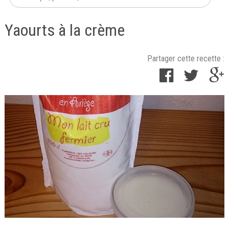
Yaourts à la crème
Partager cette recette :