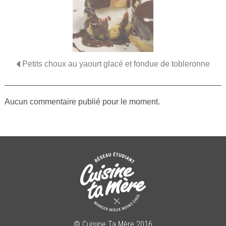
Petits choux au yaourt glacé et fondue de tobleronne
Aucun commentaire publié pour le moment.
© Cuisine Ta Mère 2016