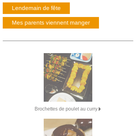
Lendemain de fête
Mes parents viennent manger
Brochettes de poulet au curry