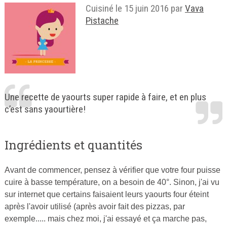
Cuisiné le
15 juin 2016
par
Vava
Pistache
Une recette de yaourts super rapide à faire, et en plus
c’est sans yaourtière!
Ingrédients et quantités
Avant de commencer, pensez à vérifier que votre four puisse
cuire à basse température, on a besoin de 40°. Sinon, j'ai vu
sur internet que certains faisaient leurs yaourts four éteint
après l'avoir utilisé (après avoir fait des pizzas, par
exemple..... mais chez moi, j'ai essayé et ça marche pas,