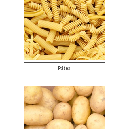
Pâtes