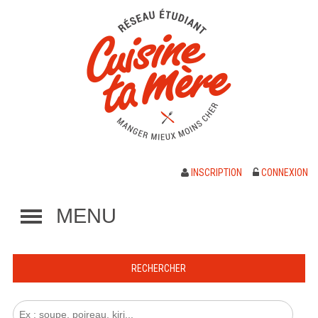
INSCRIPTION
CONNEXION
MENU