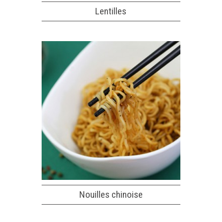
Lentilles
Nouilles chinoise