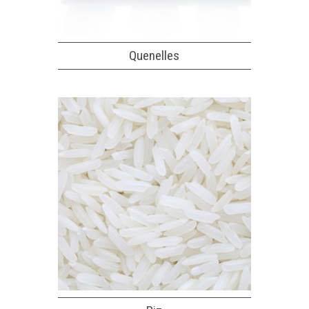
Quenelles