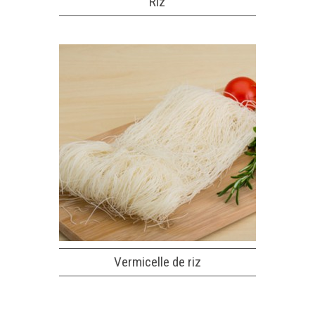
Riz
Vermicelle de riz