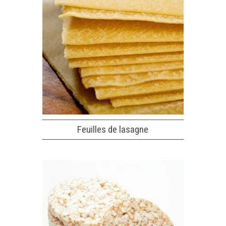
Feuilles de lasagne