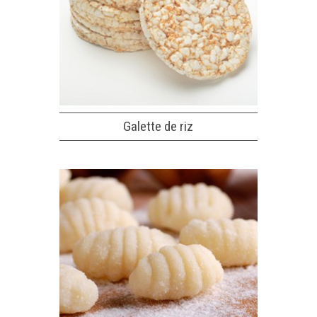
Galette de riz