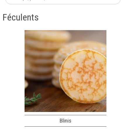
Féculents
Blinis