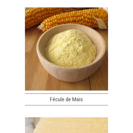
Fécule de Maïs