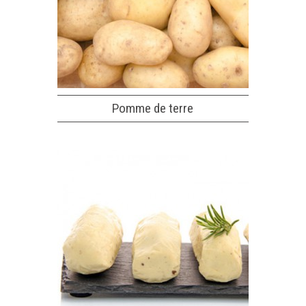
Pomme de terre