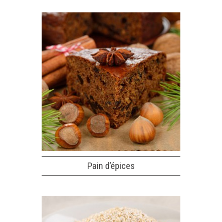
Pain d’épices