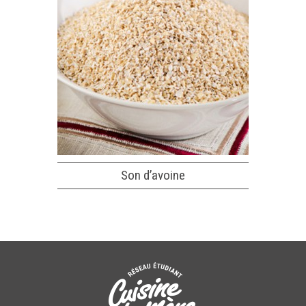
Son d’avoine