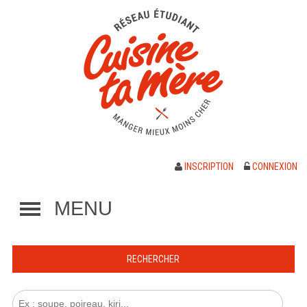
INSCRIPTION
CONNEXION
MENU