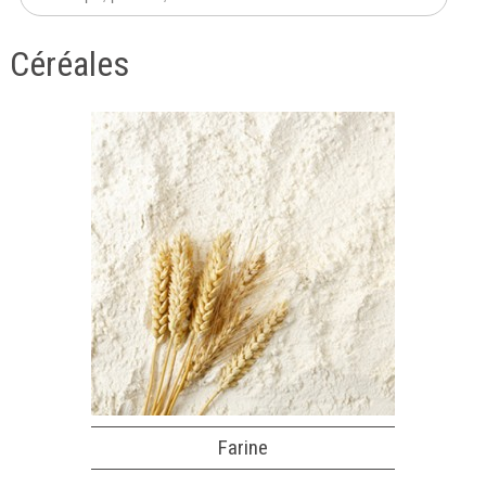
Céréales
Farine