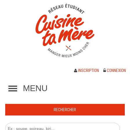
INSCRIPTION
CONNEXION
MENU