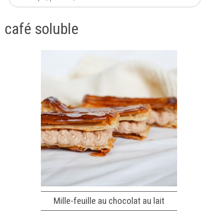
café soluble
Mille-feuille au chocolat au lait