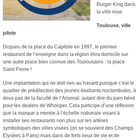
Burger King dans
la ville rose.
Toulouse, ville
pilote
Disparu de la place du Capitole en 1997, le premier
restaurant de l’enseigne dans la région élira domicile sur
une autre place bien connue des Toulousains : la place
Saint Pierre !
Une implantation qui ne doit rien au hasard puisque c’est le
quartier de prédilection des jeunes étudiants noctambules, à
deux pas de la faculté de l’Arsenal, autant dire du pain bénit
pour les dealers de Whooper. Cela participe d’une réflexion
que la marque a menée à l’échelle nationale visant à
installer ses restaurants non plus sur les artères
symboliques des villes visées (on se souvient des Champs
Elysées à Paris) mais dans de forts lieux de vie et de