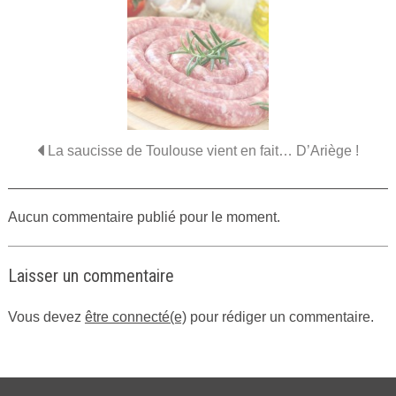
La saucisse de Toulouse vient en fait… D’Ariège !
Aucun commentaire publié pour le moment.
Laisser un commentaire
Vous devez
être connecté(e)
pour rédiger un commentaire.