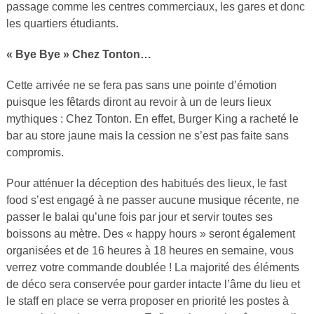
passage comme les centres commerciaux, les gares et donc
les quartiers étudiants.
« Bye Bye » Chez Tonton…
Cette arrivée ne se fera pas sans une pointe d’émotion
puisque les fêtards diront au revoir à un de leurs lieux
mythiques : Chez Tonton. En effet, Burger King a racheté le
bar au store jaune mais la cession ne s’est pas faite sans
compromis.
Pour atténuer la déception des habitués des lieux, le fast
food s’est engagé à ne passer aucune musique récente, ne
passer le balai qu’une fois par jour et servir toutes ses
boissons au mètre. Des « happy hours »
seront également
organisées et de 16 heures à 18 heures en semaine, vous
verrez votre commande doublée ! La majorité des éléments
de déco sera conservée pour garder intacte l’âme du lieu et
le staff en place se verra proposer en priorité les postes à