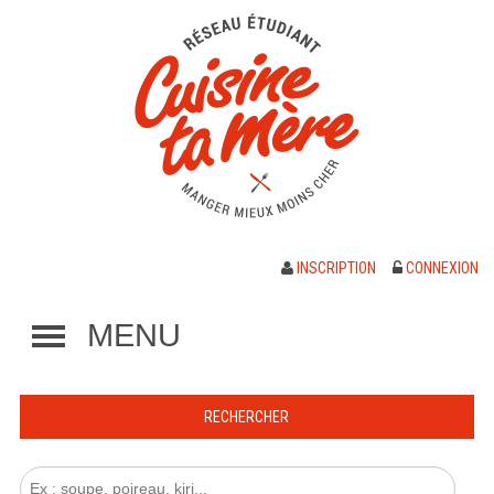
INSCRIPTION
CONNEXION
MENU