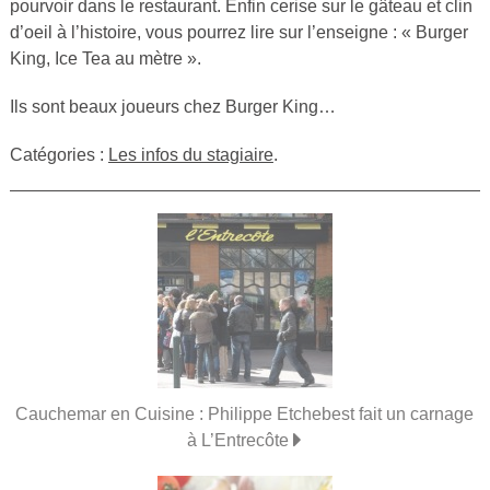
pourvoir dans le restaurant. Enfin cerise sur le gâteau et clin
d’oeil à l’histoire, vous pourrez lire sur l’enseigne : « Burger
King, Ice Tea au mètre ».
Ils sont beaux joueurs chez Burger King…
Catégories :
Les infos du stagiaire
.
Cauchemar en Cuisine : Philippe Etchebest fait un carnage
à L’Entrecôte