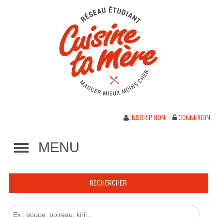
INSCRIPTION
CONNEXION
MENU