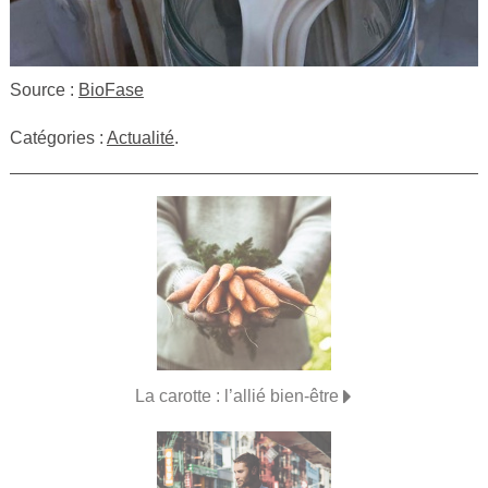
Source :
BioFase
Catégories :
Actualité
.
La carotte : l’allié bien-être