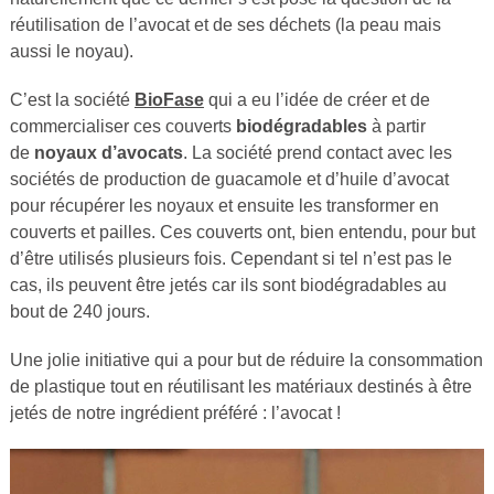
réutilisation de l’avocat et de ses déchets (la peau mais
aussi le noyau).
C’est la société
BioFase
qui a eu l’idée de créer et de
commercialiser ces couverts
biodégradables
à partir
de
noyaux d’avocats
. La société prend contact avec les
sociétés de production de guacamole et d’huile d’avocat
pour récupérer les noyaux et ensuite les transformer en
couverts et pailles. Ces couverts ont, bien entendu, pour but
d’être utilisés plusieurs fois. Cependant si tel n’est pas le
cas, ils peuvent être jetés car ils sont biodégradables au
bout de 240 jours.
Une jolie initiative qui a pour but de réduire la consommation
de plastique tout en réutilisant les matériaux destinés à être
jetés de notre ingrédient préféré : l’avocat !