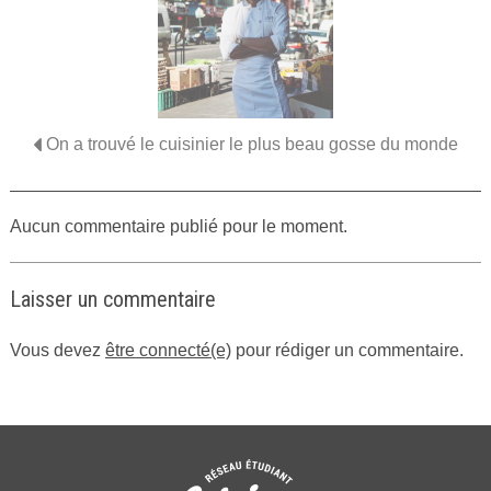
On a trouvé le cuisinier le plus beau gosse du monde
Aucun commentaire publié pour le moment.
Laisser un commentaire
Vous devez
être connecté(e)
pour rédiger un commentaire.