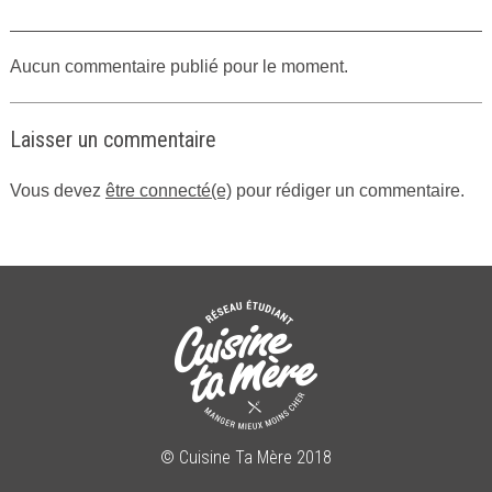
Aucun commentaire publié pour le moment.
Laisser un commentaire
Vous devez
être connecté(e)
pour rédiger un commentaire.
© Cuisine Ta Mère 2018