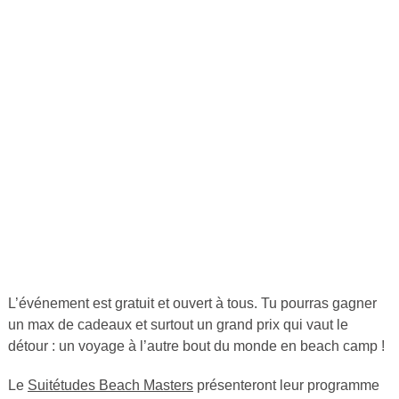
L’événement est gratuit et ouvert à tous. Tu pourras gagner
un max de cadeaux et surtout un grand prix qui vaut le
détour : un voyage à l’autre bout du monde en beach camp !
Le
Suitétudes Beach Masters
présenteront leur programme