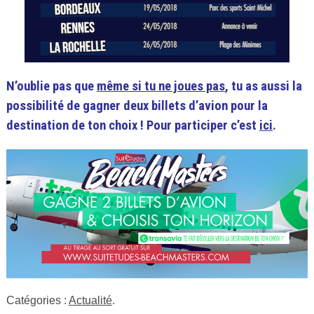
N’oublie pas que
même si tu ne joues pas
,
tu as aussi la
possibilité de gagner deux billets d’avion pour la
destination de ton choix ! Pour participer c’est
ici
.
Catégories :
Actualité
.