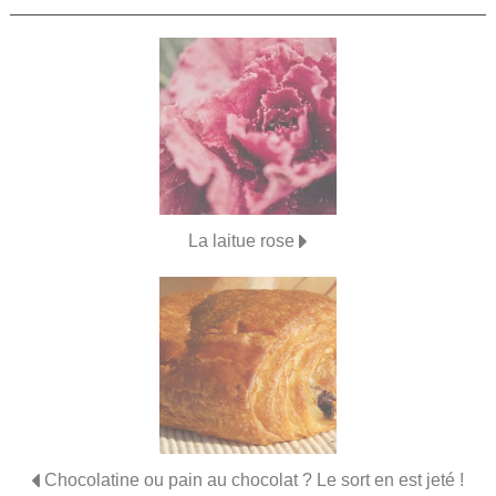
La laitue rose
Chocolatine ou pain au chocolat ? Le sort en est jeté !