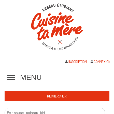
INSCRIPTION
CONNEXION
MENU