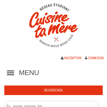
INSCRIPTION
CONNEXION
MENU