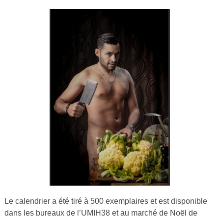
Le calendrier a été tiré à 500 exemplaires et est disponible
dans les bureaux de l’UMIH38 et au marché de Noël de