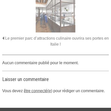
Le premier parc d’attractions culinaire ouvrira ses portes en
Italie !
Aucun commentaire publié pour le moment.
Laisser un commentaire
Vous devez
être connecté(e)
pour rédiger un commentaire.