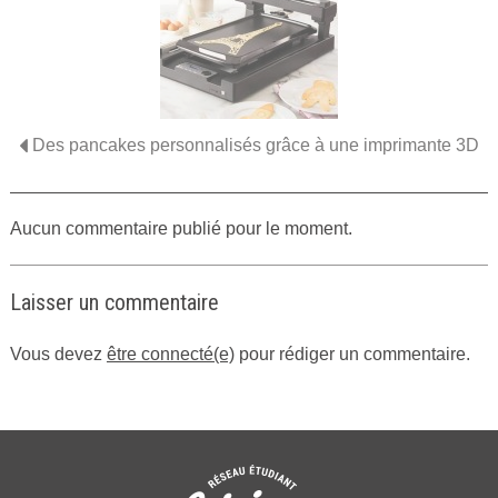
Des pancakes personnalisés grâce à une imprimante 3D
Aucun commentaire publié pour le moment.
Laisser un commentaire
Vous devez
être connecté(e)
pour rédiger un commentaire.