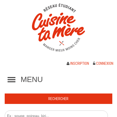
INSCRIPTION
CONNEXION
MENU