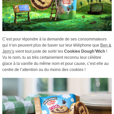
C’est pour répondre à la demande de ses consommateurs
qui n’en peuvent plus de baver sur leur téléphone que
Ben &
Jerry’s
vient tout juste de sortir les
Cookies Dough’Wich
!
Vu le nom, tu as très certainement reconnu leur célèbre
glace à la vanille du même nom et pour cause, c’est elle au
centre de l’attention ou du moins des cookies !