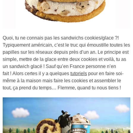
Quoi, tu ne connais pas les sandwichs cookies/glace ?!
Typiquement américain, c’est le truc qui émoustille toutes les
papilles sur les réseaux depuis près d’un an. Le principe est
simple, mettre de la glace entre deux cookies et voilà, tu as
un sandwich glacé ! Sauf qu’en France personne n’en
fait ! Alors certes il y a quelques
tutoriels
pour en faire soi-
même à la maison mais faire les cookies et assembler le
tout, ça prend du temps… Flemme, quand tu nous tiens !