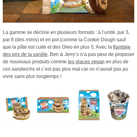
La gamme se décline en plusieurs formats : à l’unité, par 3,
par 8 (des minis) et en pot (comme la Cookie Dough sauf
que la pâte est cuite et des Oreo en plus !). Avec la
flambée
des prix de la vanille
, Ben & Jerry’s n’a pas peur de proposer
de nouveaux produits comme
les glaces vegan
en plus de
ces sandwichs et c’est pas plus mal car on n’aurait pas pu
vivre sans plus longtemps !