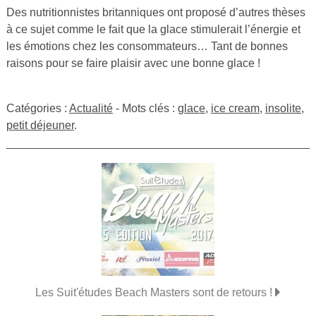
Des nutritionnistes britanniques ont proposé d’autres thèses
à ce sujet comme le fait que la glace stimulerait l’énergie et
les émotions chez les consommateurs… Tant de bonnes
raisons pour se faire plaisir avec une bonne glace !
Catégories :
Actualité
- Mots clés :
glace
,
ice cream
,
insolite
,
petit déjeuner
.
Les Suit'études Beach Masters sont de retours !