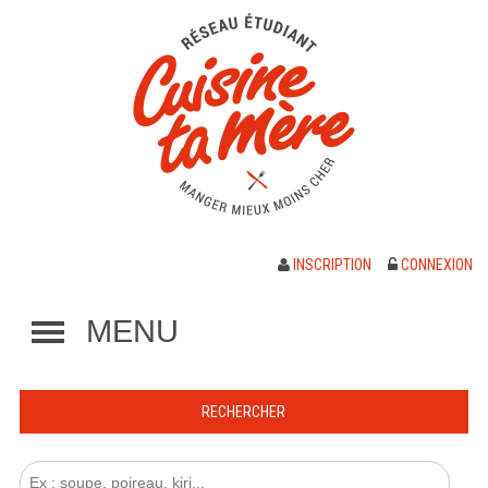
INSCRIPTION
CONNEXION
MENU