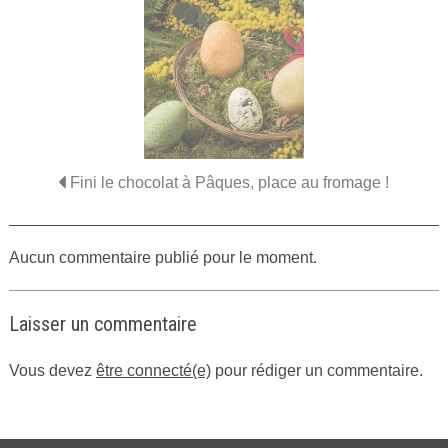
Fini le chocolat à Pâques, place au fromage !
Aucun commentaire publié pour le moment.
Laisser un commentaire
Vous devez
être connecté(e)
pour rédiger un commentaire.