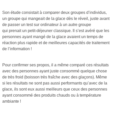
Son étude consistait à comparer deux groupes d’individus,
un groupe qui mangeait de la glace dès le réveil, juste avant
de passer un test sur ordinateur à un autre groupe
qui prenait un petit-déjeuner classique. Il s’est avéré que les
personnes ayant mangé de la glace avaient un temps de
réaction plus rapide et de meilleures capacités de traitement
de l’information !
Pour confirmer ses propos, il a même comparé ces résultats
avec des personnes ayant juste consommé quelque chose
de très froid (boisson très fraîche avec des glaçons). Même
si les résultats ne sont pas aussi performants qu’avec de la
glace, ils sont eux aussi meilleurs que ceux des personnes
ayant consommé des produits chauds ou à température
ambiante !