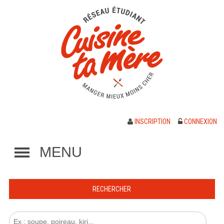
INSCRIPTION
CONNEXION
MENU