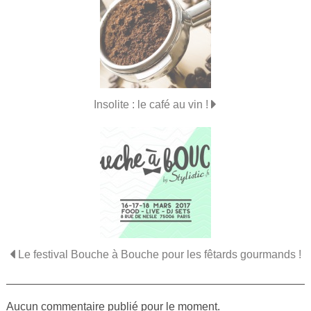
Insolite : le café au vin !
Le festival Bouche à Bouche pour les fêtards gourmands !
Aucun commentaire publié pour le moment.