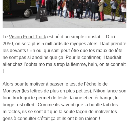
Le
Vision Food Truck
est né d’un simple constat… D’ici
2050, on sera plus 5 milliards de myopes alors il faut prendre
les devants ! Eh oui qui sait, peut-être que tes maux de tête
ne sont pas si anodins que ça. Pour le confirmer, il faudrait
aller chez l’ophtalmo mais trop la flemme, hein, on te connait
!
Alors pour te motiver à passer le test de l’échelle de
Monoyer (les lettres de plus en plus petites), Nikon lance son
food truck qui te permet de tester ta vue et en échange, le
burger est offert ! Comme ils savent que la bouffe fait des
miracles, ils se sont dit que la seule façon de motiver les
gens à consulter c’était ça et ils ont bien raison !