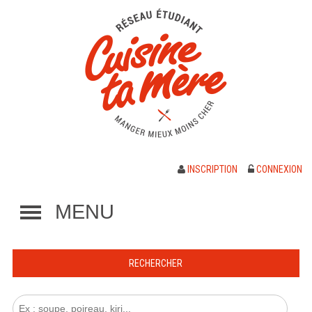
INSCRIPTION
CONNEXION
MENU