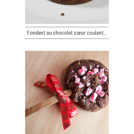
Fondant au chocolat cœur coulant…