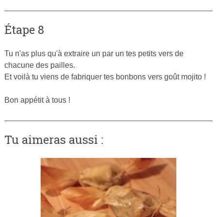
Étape 8
Tu n'as plus qu'à extraire un par un tes petits vers de
chacune des pailles.
Et voilà tu viens de fabriquer tes bonbons vers goût mojito !
Bon appétit à tous !
Tu aimeras aussi :