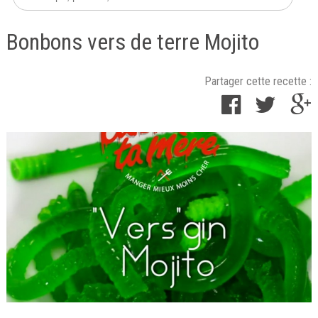
Bonbons vers de terre Mojito
Partager cette recette :