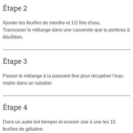
Étape 2
Ajouter les feuilles de menthe et 1/2 litre d'eau.
Transvaser le mélange dans une casserole que tu porteras à
ébullition.
Étape 3
Passer le mélange à la passoire fine pour récupérer l'eau-
mojito dans un saladier.
Étape 4
Dans un autre bol tremper et essorer une à une les 10
feuilles de gélatine.