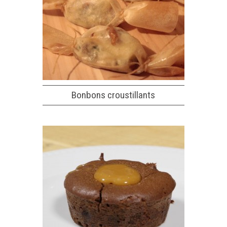
Bonbons croustillants