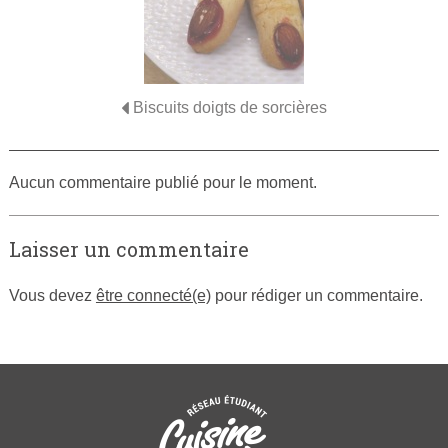
Biscuits doigts de sorcières
Aucun commentaire publié pour le moment.
Laisser un commentaire
Vous devez
être connecté(e)
pour rédiger un commentaire.