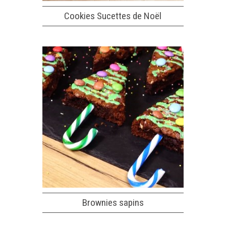
Cookies Sucettes de Noël
Brownies sapins