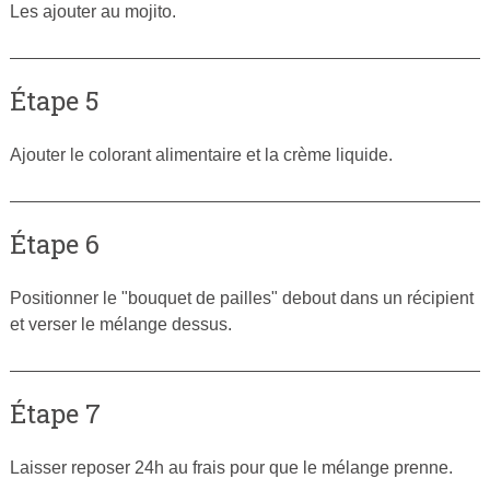
Les ajouter au mojito.
Étape 5
Ajouter le colorant alimentaire et la crème liquide.
Étape 6
Positionner le "bouquet de pailles" debout dans un récipient
et verser le mélange dessus.
Étape 7
Laisser reposer 24h au frais pour que le mélange prenne.