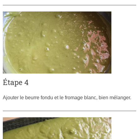
Étape 4
Ajouter le beurre fondu et le fromage blanc, bien mélanger.