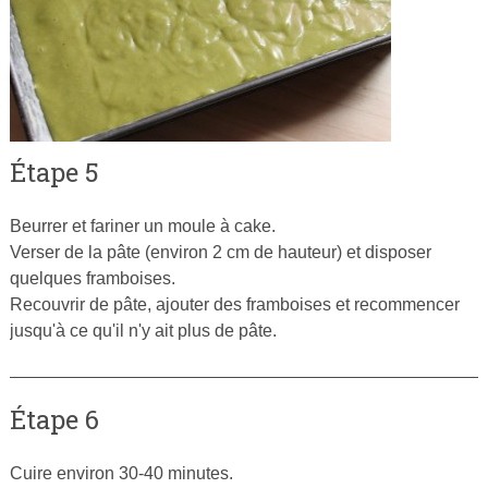
Étape 5
Beurrer et fariner un moule à cake.
Verser de la pâte (environ 2 cm de hauteur) et disposer
quelques framboises.
Recouvrir de pâte, ajouter des framboises et recommencer
jusqu'à ce qu'il n'y ait plus de pâte.
Étape 6
Cuire environ 30-40 minutes.