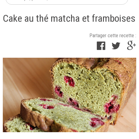
Cake au thé matcha et framboises
Partager cette recette :