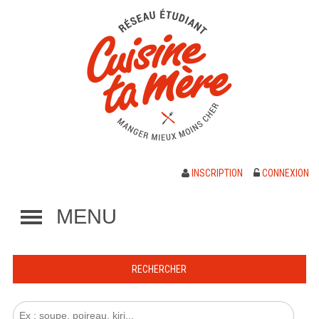
INSCRIPTION
CONNEXION
MENU