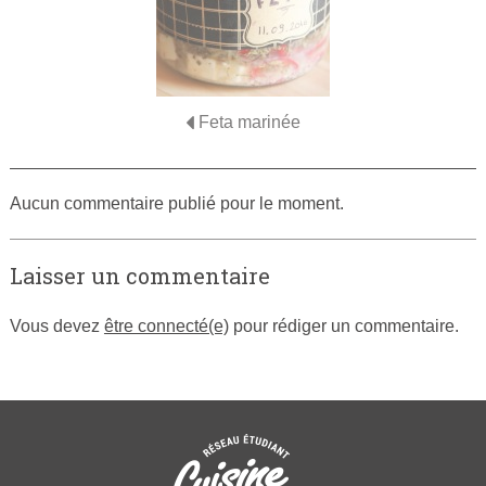
Feta marinée
Aucun commentaire publié pour le moment.
Laisser un commentaire
Vous devez
être connecté(e)
pour rédiger un commentaire.