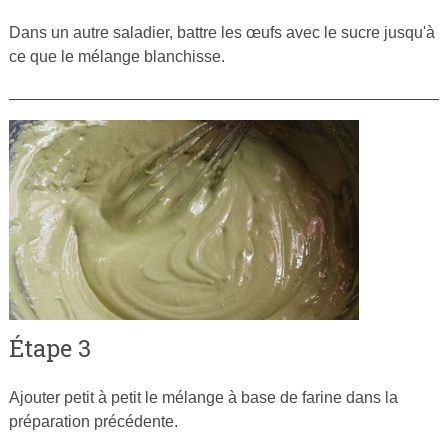
Dans un autre saladier, battre les œufs avec le sucre jusqu'à
ce que le mélange blanchisse.
Étape 3
Ajouter petit à petit le mélange à base de farine dans la
préparation précédente.