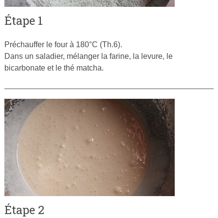
Étape 1
Préchauffer le four à 180°C (Th.6).
Dans un saladier, mélanger la farine, la levure, le
bicarbonate et le thé matcha.
Étape 2