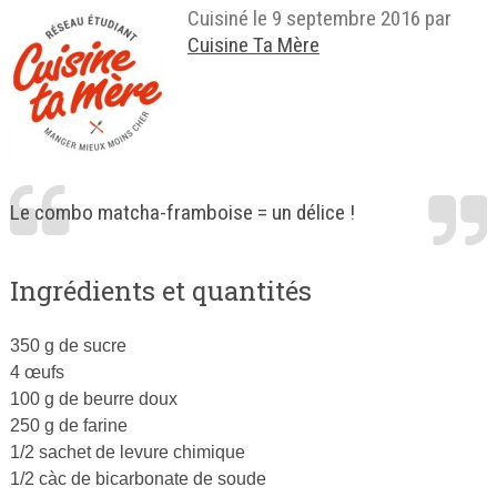
Cuisiné le
9 septembre 2016
par
Cuisine Ta Mère
Le combo matcha-framboise = un délice !
Ingrédients et quantités
350 g de sucre
4 œufs
100 g de beurre doux
250 g de farine
1/2 sachet de levure chimique
1/2 càc de bicarbonate de soude