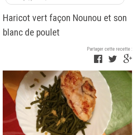
Haricot vert façon Nounou et son
blanc de poulet
Partager cette recette :