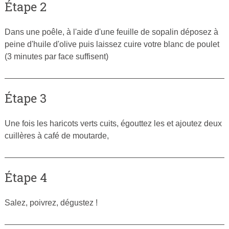
Étape 2
Dans une poêle, à l'aide d'une feuille de sopalin déposez à
peine d'huile d'olive puis laissez cuire votre blanc de poulet
(3 minutes par face suffisent)
Étape 3
Une fois les haricots verts cuits, égouttez les et ajoutez deux
cuillères à café de moutarde,
Étape 4
Salez, poivrez, dégustez !