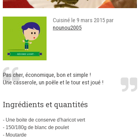
Cuisiné le
9 mars 2015
par
nounou2005
Pas cher, économique, bon et simple !
Une casserole, un poêle et le tour est joué !
Ingrédients et quantités
- Une boite de conserve d'haricot vert
- 150/180g de blanc de poulet
- Moutarde