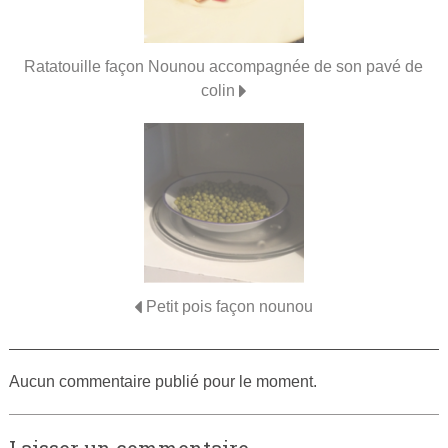
Ratatouille façon Nounou accompagnée de son pavé de
colin
Petit pois façon nounou
Aucun commentaire publié pour le moment.