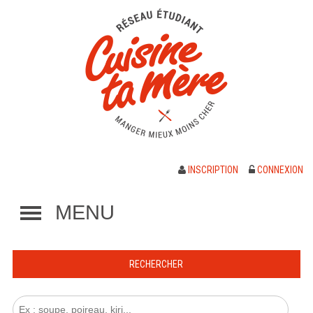
INSCRIPTION
CONNEXION
MENU