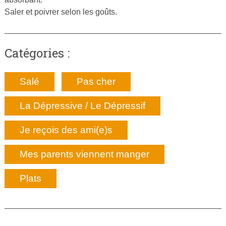
Saler et poivrer selon les goûts.
Catégories :
Salé
Pas cher
La Dépressive / Le Dépressif
Je reçois des ami(e)s
Mes parents viennent manger
Plats