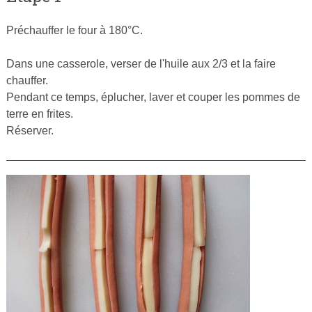
Préchauffer le four à 180°C.
Dans une casserole, verser de l'huile aux 2/3 et la faire
chauffer.
Pendant ce temps, éplucher, laver et couper les pommes de
terre en frites.
Réserver.