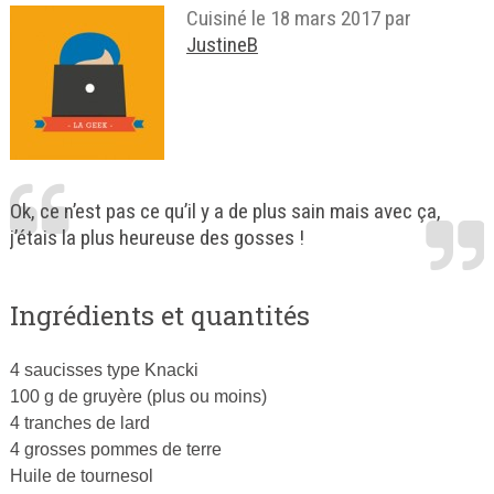
Cuisiné le
18 mars 2017
par
JustineB
Ok, ce n’est pas ce qu’il y a de plus sain mais avec ça,
j’étais la plus heureuse des gosses !
Ingrédients et quantités
4 saucisses type Knacki
100 g de gruyère (plus ou moins)
4 tranches de lard
4 grosses pommes de terre
Huile de tournesol