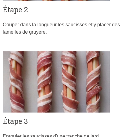
Étape 2
Couper dans la longueur les saucisses et y placer des
lamelles de gruyère.
Étape 3
Enrouler les saucisses d'une tranche de lard.