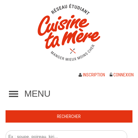
INSCRIPTION
CONNEXION
MENU