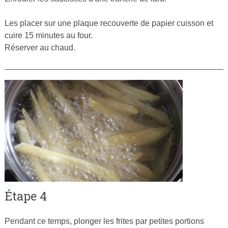
Les placer sur une plaque recouverte de papier cuisson et
cuire 15 minutes au four.
Réserver au chaud.
Étape 4
Pendant ce temps, plonger les frites par petites portions