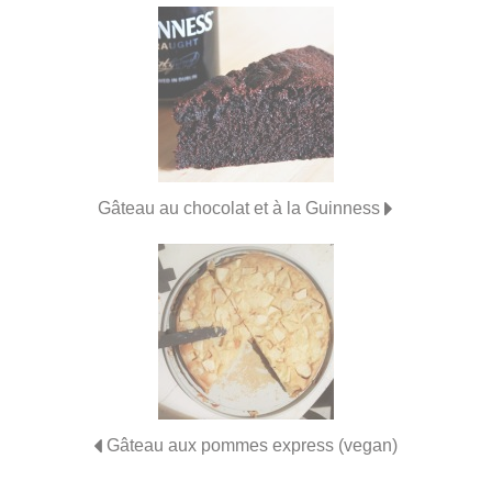
Gâteau au chocolat et à la Guinness
Gâteau aux pommes express (vegan)