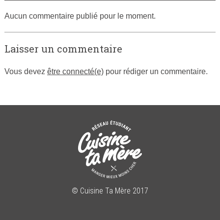
Aucun commentaire publié pour le moment.
Laisser un commentaire
Vous devez
être connecté(e)
pour rédiger un commentaire.
© Cuisine Ta Mère 2017