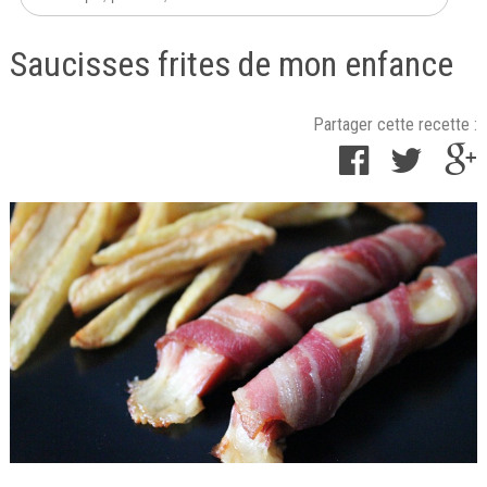
Saucisses frites de mon enfance
Partager cette recette :