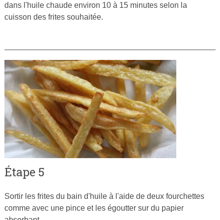
dans l'huile chaude environ 10 à 15 minutes selon la
cuisson des frites souhaitée.
Étape 5
Sortir les frites du bain d'huile à l'aide de deux fourchettes
comme avec une pince et les égoutter sur du papier
absorbant.