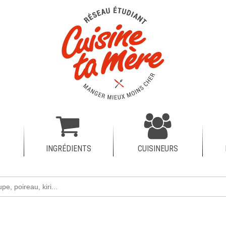
INGRÉDIENTS
CUISINEURS