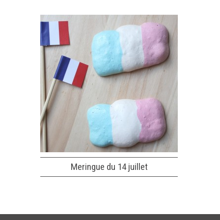
Meringue du 14 juillet