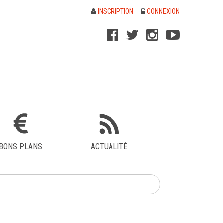
INSCRIPTION
CONNEXION
BONS PLANS
ACTUALITÉ