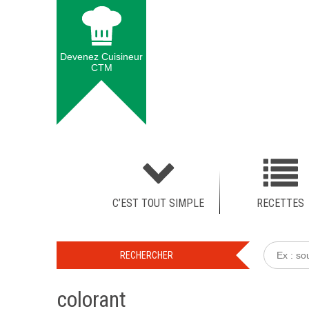
Devenez Cuisineur
CTM
C’EST TOUT SIMPLE
RECETTES
colorant