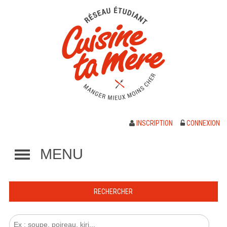
INSCRIPTION
CONNEXION
MENU