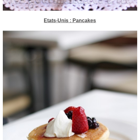
Etats-Unis : Pancakes