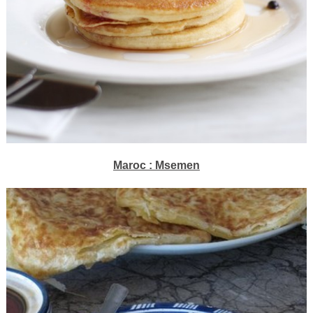
Maroc : Msemen