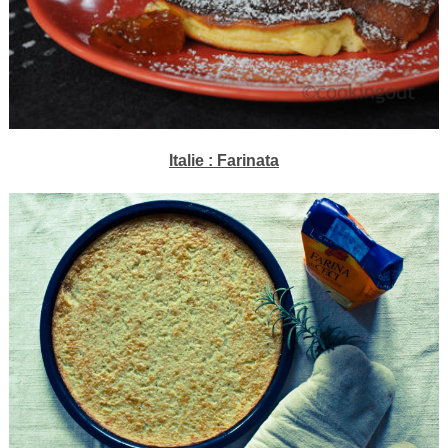
Italie : Farinata