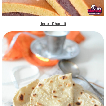
Inde : Chapati