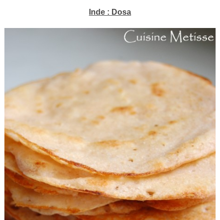
Inde : Dosa