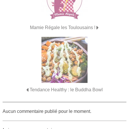
Mamie Régale les Toulousains !
Tendance Healthy : le Buddha Bowl
Aucun commentaire publié pour le moment.