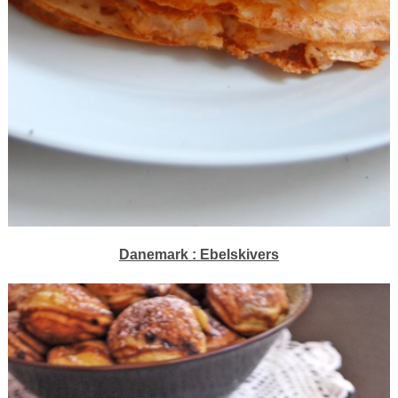
Danemark : Ebelskivers