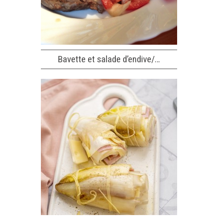
Bavette et salade d’endive/…