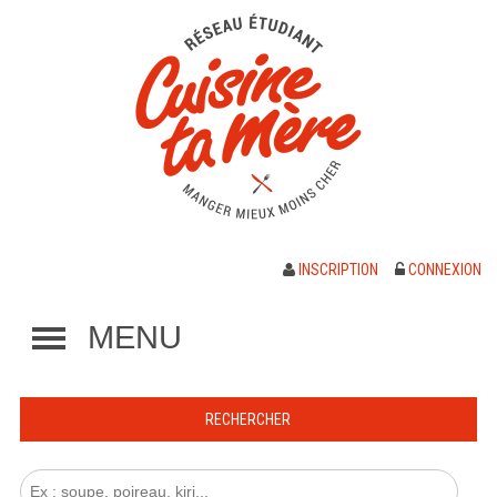
INSCRIPTION
CONNEXION
MENU