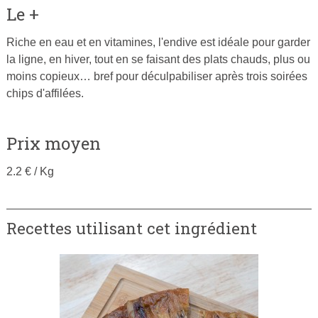
Le +
Riche en eau et en vitamines, l'endive est idéale pour garder
la ligne, en hiver, tout en se faisant des plats chauds, plus ou
moins copieux… bref pour déculpabiliser après trois soirées
chips d'affilées.
Prix moyen
2.2 € / Kg
Recettes utilisant cet ingrédient