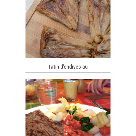
Tatin d’endives au