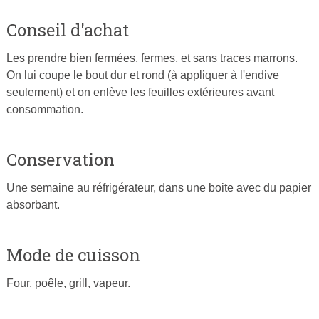
Conseil d'achat
Les prendre bien fermées, fermes, et sans traces marrons.
On lui coupe le bout dur et rond (à appliquer à l'endive
seulement) et on enlève les feuilles extérieures avant
consommation.
Conservation
Une semaine au réfrigérateur, dans une boite avec du papier
absorbant.
Mode de cuisson
Four, poêle, grill, vapeur.