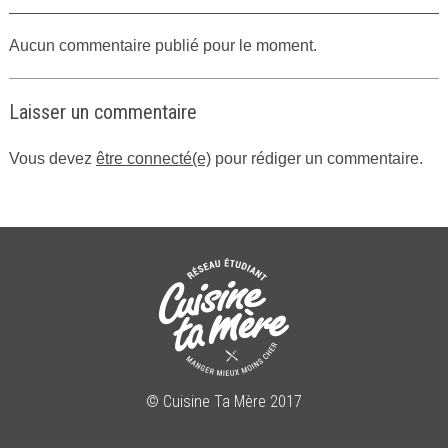
Aucun commentaire publié pour le moment.
Laisser un commentaire
Vous devez
être connecté(e)
pour rédiger un commentaire.
© Cuisine Ta Mère 2017