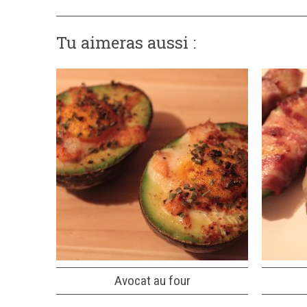
Tu aimeras aussi :
Avocat au four