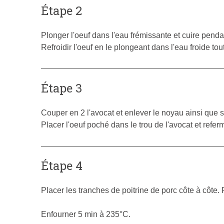
Étape 2
Plonger l'oeuf dans l'eau frémissante et cuire penda
Refroidir l'oeuf en le plongeant dans l'eau froide to
Étape 3
Couper en 2 l'avocat et enlever le noyau ainsi que 
Placer l'oeuf poché dans le trou de l'avocat et referm
Étape 4
Placer les tranches de poitrine de porc côte à côte. 
Enfourner 5 min à 235°C.