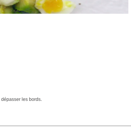
 dépasser les bords.