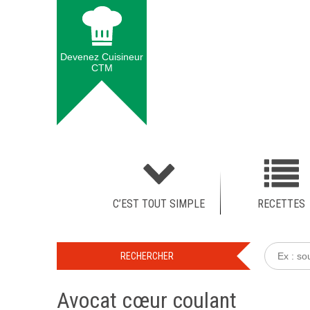
Devenez Cuisineur
CTM
C’EST TOUT SIMPLE
RECETTES
Avocat cœur coulant