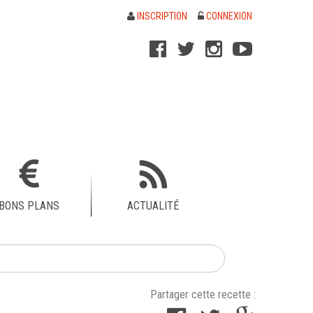
INSCRIPTION
CONNEXION
BONS PLANS
ACTUALITÉ
Partager cette recette :