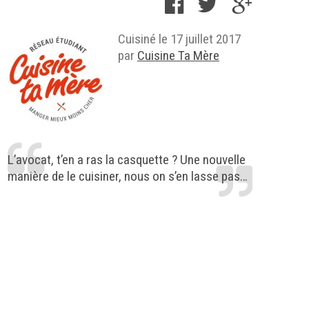
Cuisiné le
17 juillet 2017
par
Cuisine Ta Mère
L’avocat, t’en a ras la casquette ? Une nouvelle
manière de le cuisiner, nous on s’en lasse pas…