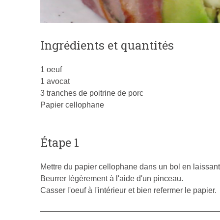
Ingrédients et quantités
1 oeuf
1 avocat
3 tranches de poitrine de porc
Papier cellophane
Étape 1
Mettre du papier cellophane dans un bol en laissant
Beurrer légèrement à l'aide d'un pinceau.
Casser l'oeuf à l'intérieur et bien refermer le papier.