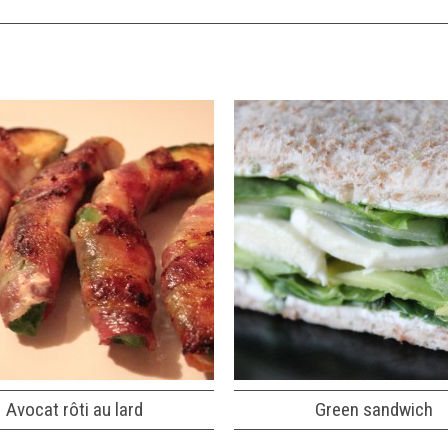
Avocat rôti au lard
Green sandwich