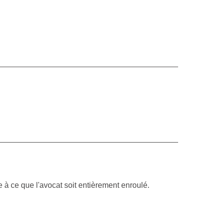
e à ce que l'avocat soit entièrement enroulé.