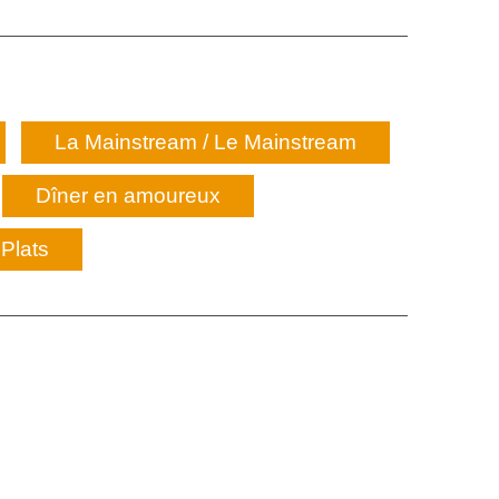
La Mainstream / Le Mainstream
Dîner en amoureux
Plats