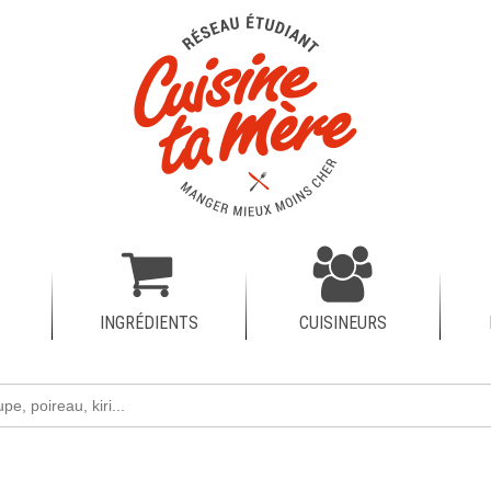
INGRÉDIENTS
CUISINEURS