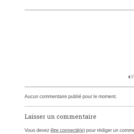
F
Aucun commentaire publié pour le moment.
Laisser un commentaire
Vous devez
être connecté(e)
pour rédiger un comme