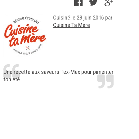
Cuisiné le
28 juin 2016
par
Cuisine Ta Mère
Une recette aux saveurs Tex-Mex pour pimenter
ton été !