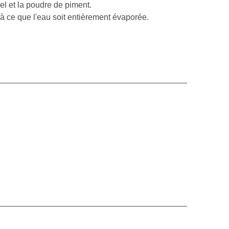
el et la poudre de piment.
'à ce que l'eau soit entièrement évaporée.