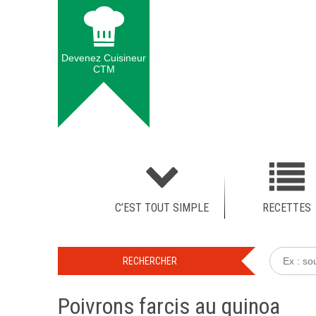
Devenez Cuisineur
CTM
C’EST TOUT SIMPLE
RECETTES
Poivrons farcis au quinoa