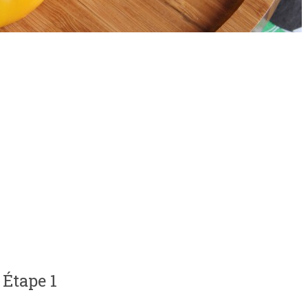
Étape 1