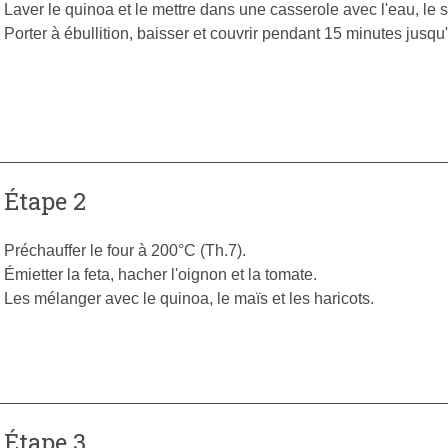
Laver le quinoa et le mettre dans une casserole avec l'eau, le s
Porter à ébullition, baisser et couvrir pendant 15 minutes jusqu
Étape 2
Préchauffer le four à 200°C (Th.7).
Émietter la feta, hacher l'oignon et la tomate.
Les mélanger avec le quinoa, le maïs et les haricots.
Étape 3