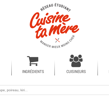
INGRÉDIENTS
CUISINEURS