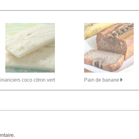
inanciers coco citron vert
Pain de banane
ntaire.