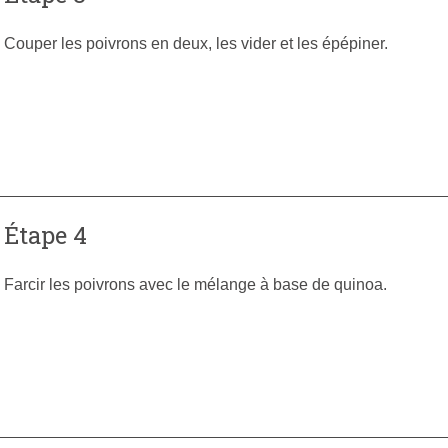
Couper les poivrons en deux, les vider et les épépiner.
Étape 4
Farcir les poivrons avec le mélange à base de quinoa.