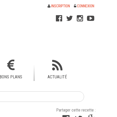
INSCRIPTION
CONNEXION
BONS PLANS
ACTUALITÉ
Partager cette recette :