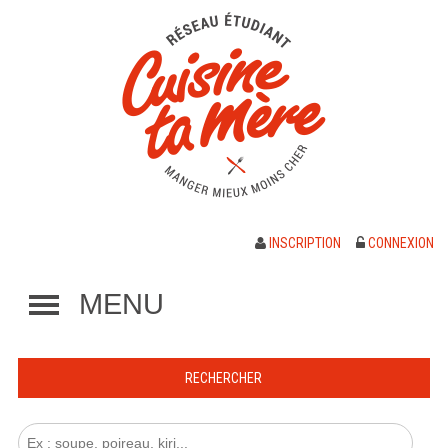
INSCRIPTION
CONNEXION
MENU