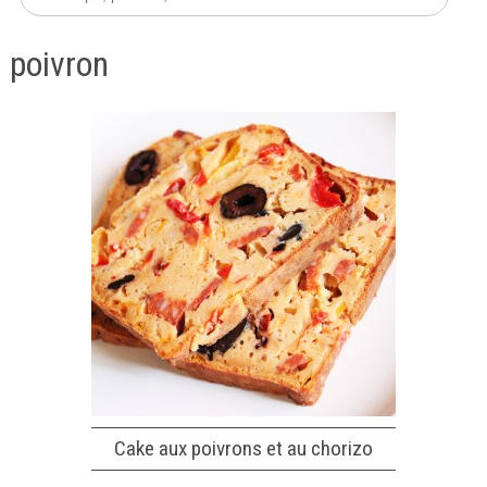
poivron
Cake aux poivrons et au chorizo