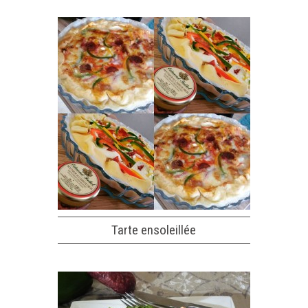
Tarte ensoleillée