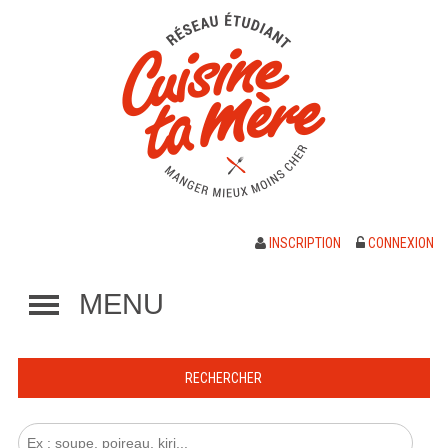
INSCRIPTION
CONNEXION
MENU