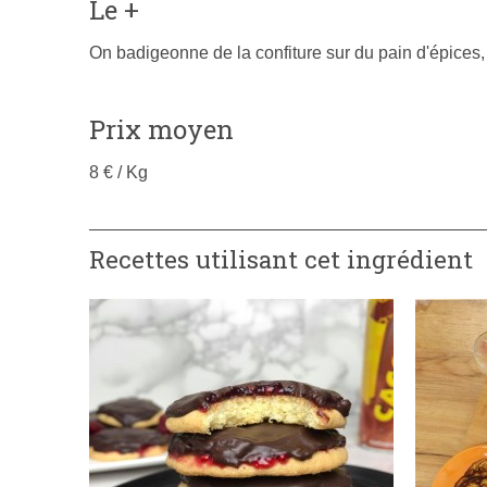
Le +
On badigeonne de la confiture sur du pain d'épices, 
Prix moyen
8 € / Kg
Recettes utilisant cet ingrédient