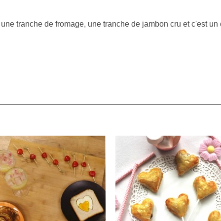
une tranche de fromage, une tranche de jambon cru et c'est un dé