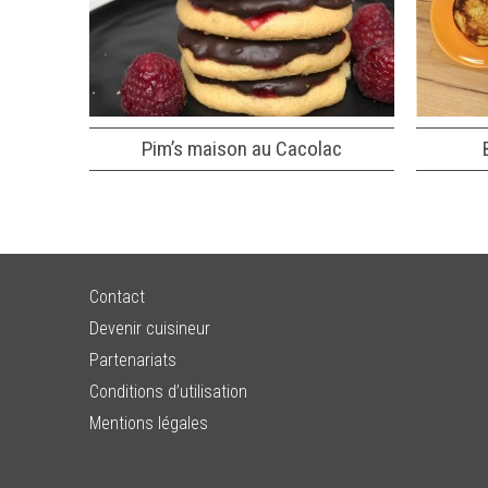
Pim’s maison au Cacolac
Contact
Devenir cuisineur
Partenariats
Conditions d’utilisation
Mentions légales