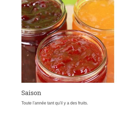
Saison
Toute l'année tant qu'il y a des fruits.