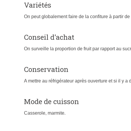
Variétés
On peut globalement faire de la confiture à partir de 
Conseil d'achat
On surveille la proportion de fruit par rapport au suc
Conservation
A mettre au réfrigérateur après ouverture et si il y 
Mode de cuisson
Casserole, marmite.