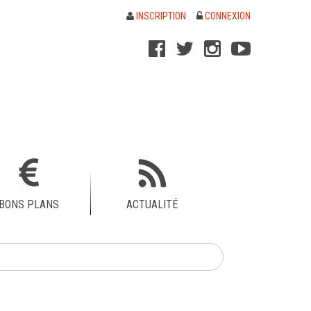
INSCRIPTION
CONNEXION
BONS PLANS
ACTUALITÉ