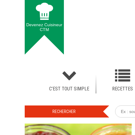
Devenez Cuisineur
CTM
C’EST TOUT SIMPLE
RECETTES