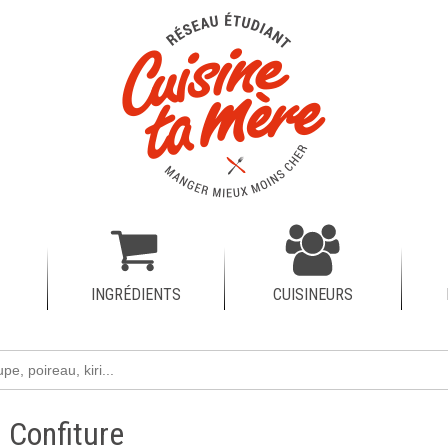
INGRÉDIENTS
CUISINEURS
Confiture