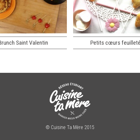
Brunch Saint Valentin
Petits cœurs feuillet
© Cuisine Ta Mère 2015