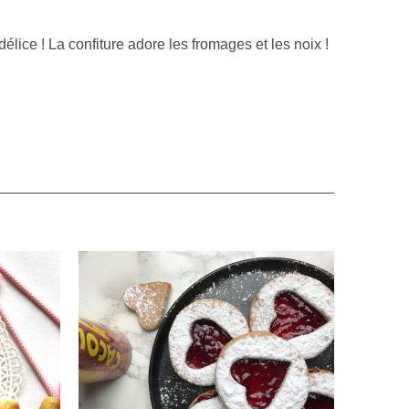
lice ! La confiture adore les fromages et les noix !