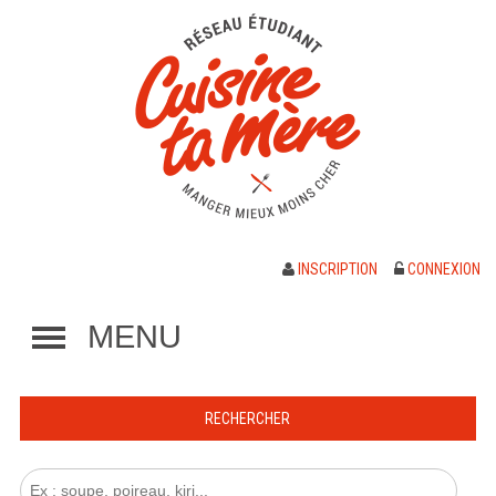
INSCRIPTION
CONNEXION
MENU