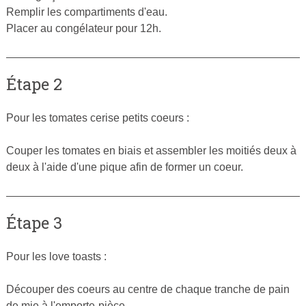
Remplir les compartiments d'eau.
Placer au congélateur pour 12h.
Étape 2
Pour les tomates cerise petits coeurs :
Couper les tomates en biais et assembler les moitiés deux à
deux à l'aide d'une pique afin de former un coeur.
Étape 3
Pour les love toasts :
Découper des coeurs au centre de chaque tranche de pain
de mie à l'emporte-pièce.