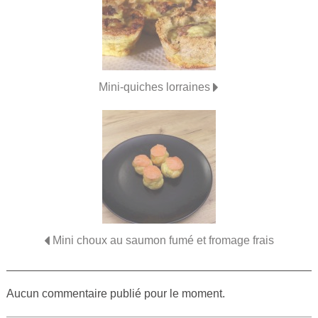
Mini-quiches lorraines
Mini choux au saumon fumé et fromage frais
Aucun commentaire publié pour le moment.