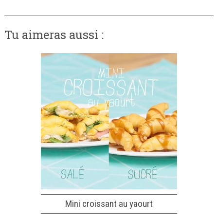
Tu aimeras aussi :
Mini croissant au yaourt