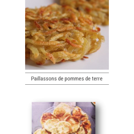
Paillassons de pommes de terre