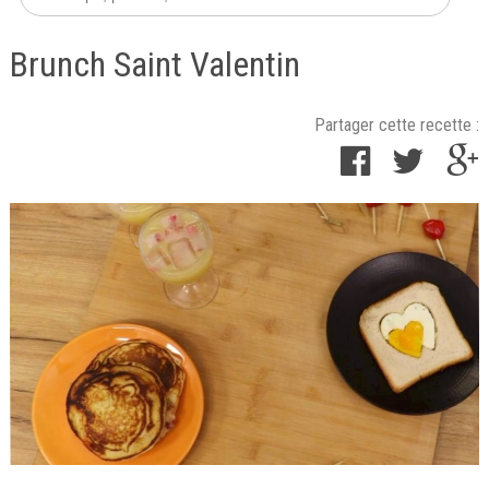
Brunch Saint Valentin
Partager cette recette :