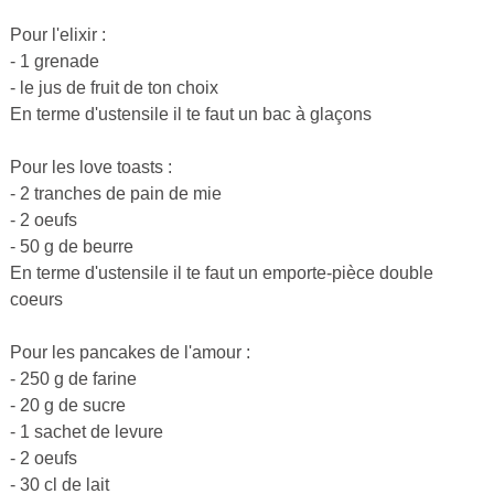
Pour l'elixir :
- 1 grenade
- le jus de fruit de ton choix
En terme d'ustensile il te faut un bac à glaçons
Pour les love toasts :
- 2 tranches de pain de mie
- 2 oeufs
- 50 g de beurre
En terme d'ustensile il te faut un emporte-pièce double
coeurs
Pour les pancakes de l'amour :
- 250 g de farine
- 20 g de sucre
- 1 sachet de levure
- 2 oeufs
- 30 cl de lait