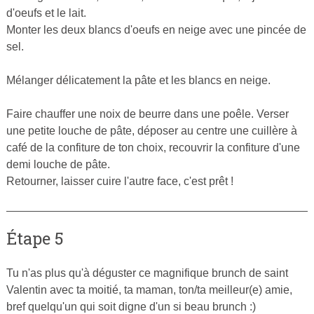
d'oeufs et le lait.
Monter les deux blancs d'oeufs en neige avec une pincée de
sel.
Mélanger délicatement la pâte et les blancs en neige.
Faire chauffer une noix de beurre dans une poêle. Verser
une petite louche de pâte, déposer au centre une cuillère à
café de la confiture de ton choix, recouvrir la confiture d'une
demi louche de pâte.
Retourner, laisser cuire l'autre face, c'est prêt !
Étape 5
Tu n'as plus qu'à déguster ce magnifique brunch de saint
Valentin avec ta moitié, ta maman, ton/ta meilleur(e) amie,
bref quelqu'un qui soit digne d'un si beau brunch :)