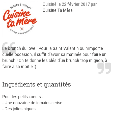
Cuisiné le
22 février 2017
par
Cuisine Ta Mère
Le brunch du love ! Pour la Saint Valentin ou n’importe
quelle occasion, il suffit d’avoir sa matinée pour faire un
brunch ! On te donne les clés d’un brunch trop mignon, à
faire à sa moitié :)
Ingrédients et quantités
Pour les petits coeurs :
- Une douzaine de tomates cerise
- Des jolies piques