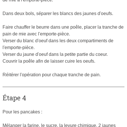
Dans deux bols, séparer les blancs des jaunes d'oeufs.
Faire chauffer le beurre dans une poêle, placer la tranche de
pain de mie avec l'emporte-pièce.
Verser du blanc d'oeuf dans les deux compartiments de
l'emporte-pièce.
Verser du jaune d'oeuf dans la petite partie du coeur.
Couvrir la poêle afin de laisser cuire les oeufs.
Réitérer l'opération pour chaque tranche de pain.
Étape 4
Pour les pancakes :
Mélanger la farine, le sucre, la levure chimique, 2 jaunes