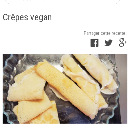
Crêpes vegan
Partager cette recette :