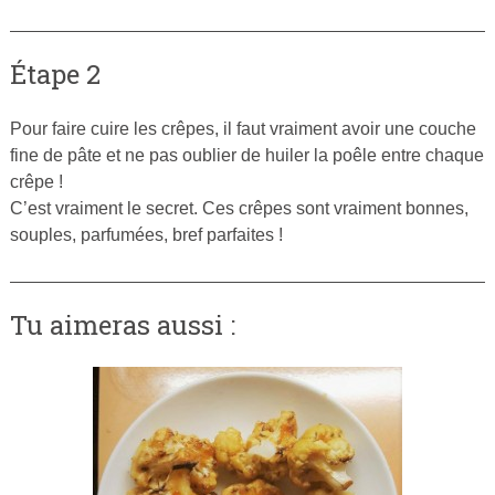
Étape 2
Pour faire cuire les crêpes, il faut vraiment avoir une couche
fine de pâte et ne pas oublier de huiler la poêle entre chaque
crêpe !
C’est vraiment le secret. Ces crêpes sont vraiment bonnes,
souples, parfumées, bref parfaites !
Tu aimeras aussi :