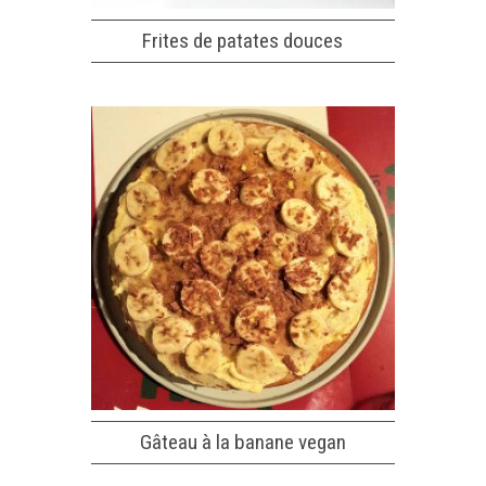
Frites de patates douces
Gâteau à la banane vegan