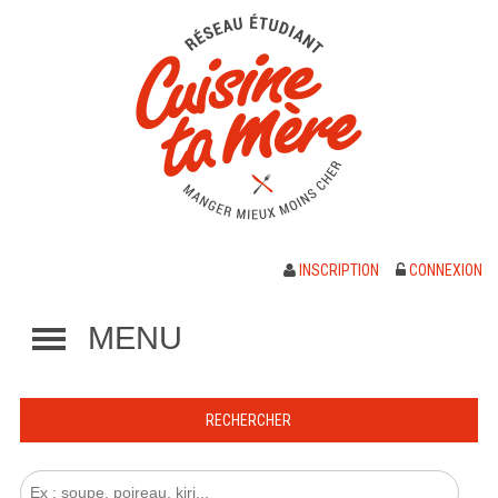
INSCRIPTION
CONNEXION
MENU