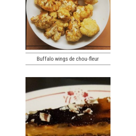
Buffalo wings de chou-fleur