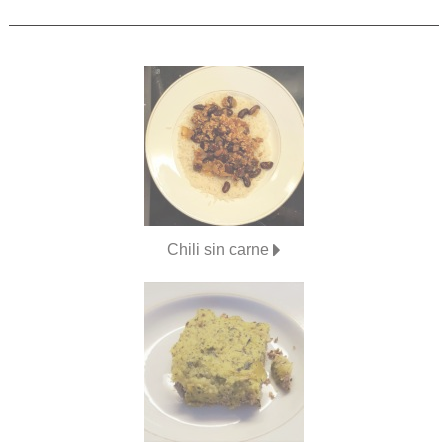
Chili sin carne