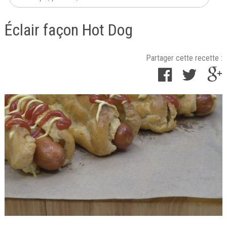
Éclair façon Hot Dog
Partager cette recette :