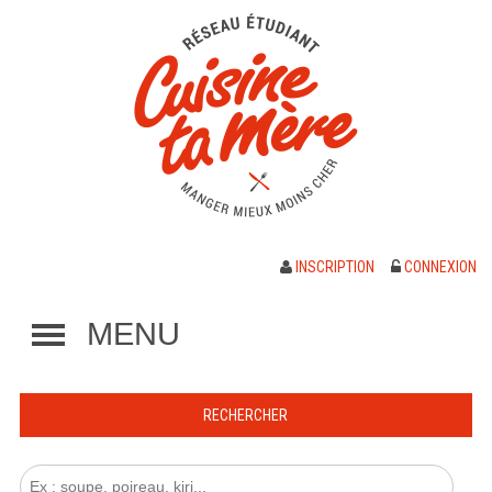
INSCRIPTION
CONNEXION
MENU