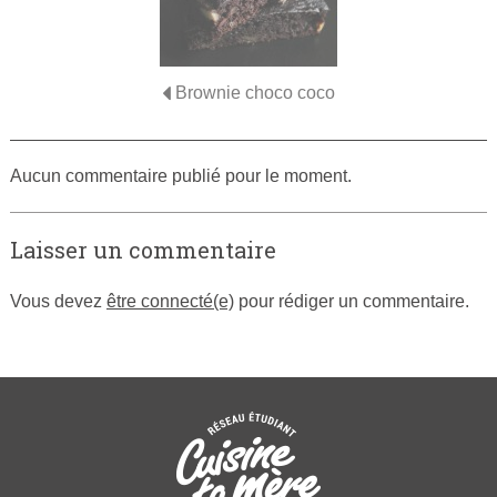
Brownie choco coco
Aucun commentaire publié pour le moment.
Laisser un commentaire
Vous devez
être connecté(e)
pour rédiger un commentaire.