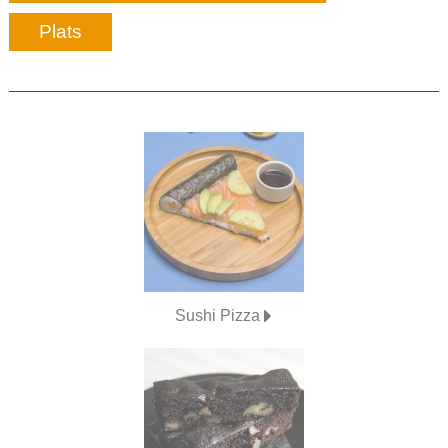
Plats
Sushi Pizza