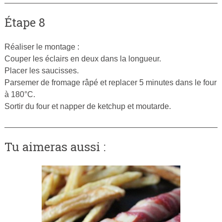
Étape 8
Réaliser le montage :
Couper les éclairs en deux dans la longueur.
Placer les saucisses.
Parsemer de fromage râpé et replacer 5 minutes dans le four
à 180°C.
Sortir du four et napper de ketchup et moutarde.
Tu aimeras aussi :