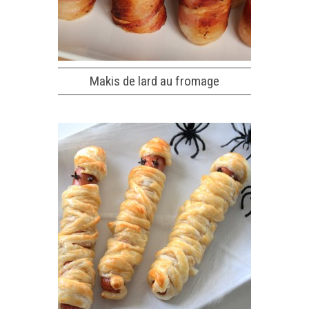
Makis de lard au fromage