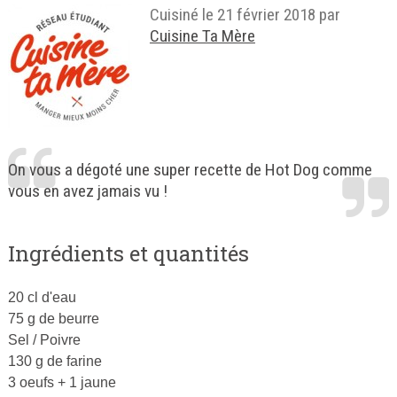
Cuisiné le
21 février 2018
par
Cuisine Ta Mère
On vous a dégoté une super recette de Hot Dog comme
vous en avez jamais vu !
Ingrédients et quantités
20 cl d'eau
75 g de beurre
Sel / Poivre
130 g de farine
3 oeufs + 1 jaune