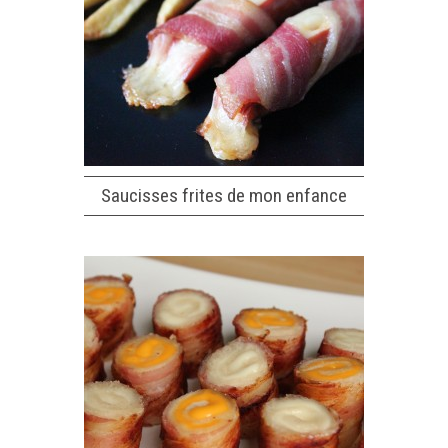
Saucisses frites de mon enfance