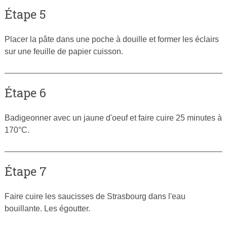
Étape 5
Placer la pâte dans une poche à douille et former les éclairs
sur une feuille de papier cuisson.
Étape 6
Badigeonner avec un jaune d'oeuf et faire cuire 25 minutes à
170°C.
Étape 7
Faire cuire les saucisses de Strasbourg dans l'eau
bouillante. Les égoutter.