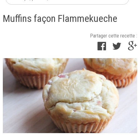
Muffins façon Flammekueche
Partager cette recette :