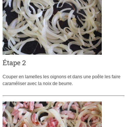
Étape 2
Couper en lamelles les oignons et dans une poêle les faire
caraméliser avec la noix de beurre.