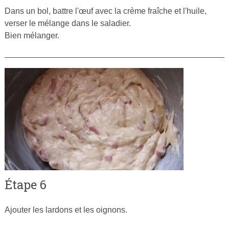
Dans un bol, battre l'œuf avec la crème fraîche et l'huile,
verser le mélange dans le saladier.
Bien mélanger.
Étape 6
Ajouter les lardons et les oignons.