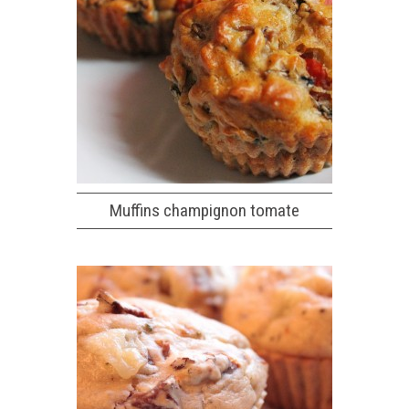
Muffins champignon tomate