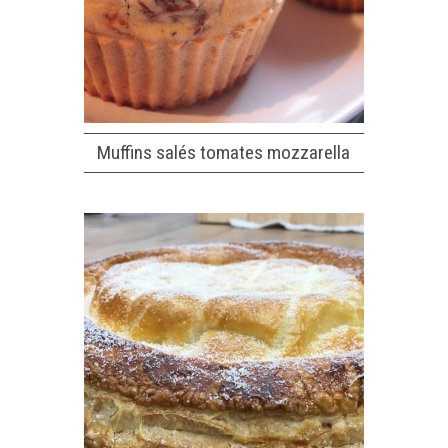
Muffins salés tomates mozzarella