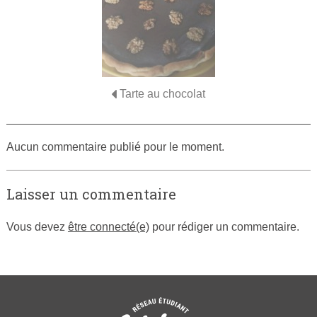
Tarte au chocolat
Aucun commentaire publié pour le moment.
Laisser un commentaire
Vous devez
être connecté(e)
pour rédiger un commentaire.