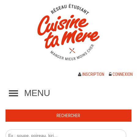
INSCRIPTION
CONNEXION
MENU