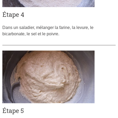
Étape 4
Dans un saladier, mélanger la farine, la levure, le
bicarbonate, le sel et le poivre.
Étape 5