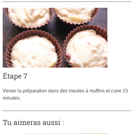
Étape 7
Verser la préparation dans des moules à muffins et cuire 15
minutes.
Tu aimeras aussi :