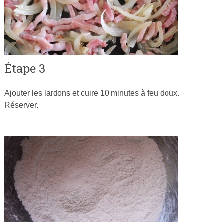
Étape 3
Ajouter les lardons et cuire 10 minutes à feu doux.
Réserver.