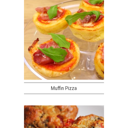
Muffin Pizza