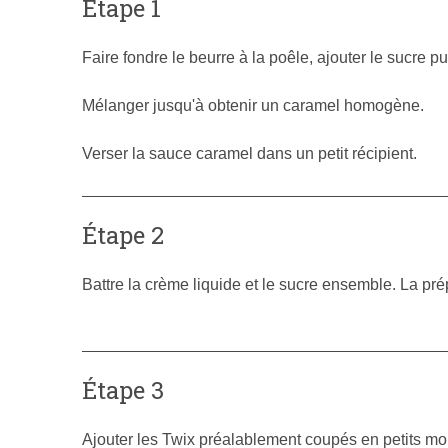
Étape 1
Faire fondre le beurre à la poêle, ajouter le sucre pu
Mélanger jusqu'à obtenir un caramel homogène.
Verser la sauce caramel dans un petit récipient.
Étape 2
Battre la crème liquide et le sucre ensemble. La prépa
Étape 3
Ajouter les Twix préalablement coupés en petits mo