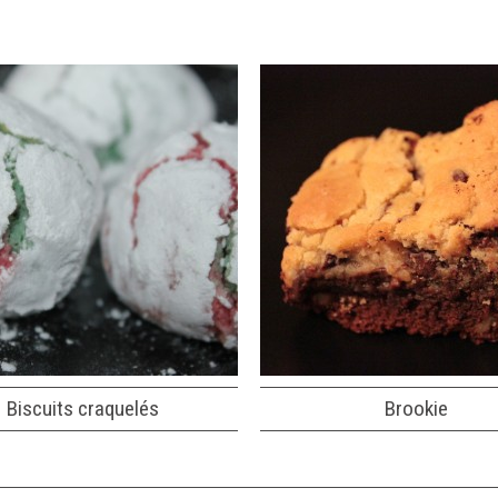
Biscuits craquelés
Brookie