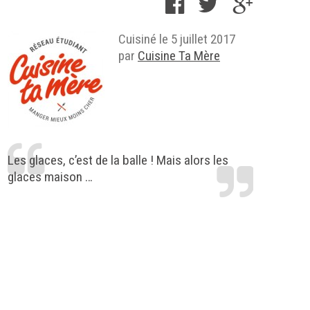
Cuisiné le
5 juillet 2017
par
Cuisine Ta Mère
Les glaces, c’est de la balle ! Mais alors les
glaces maison …