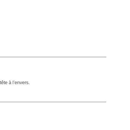
tête à l'envers.