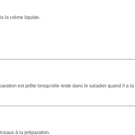
is la crème liquide.
ration est prête lorsqu'elle reste dans le saladier quand il a la 
rceaux à la préparation.