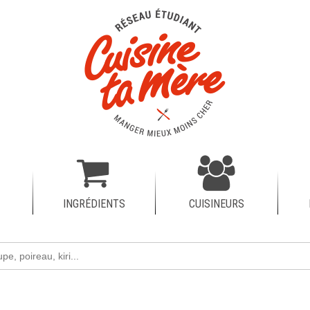
INGRÉDIENTS
CUISINEURS