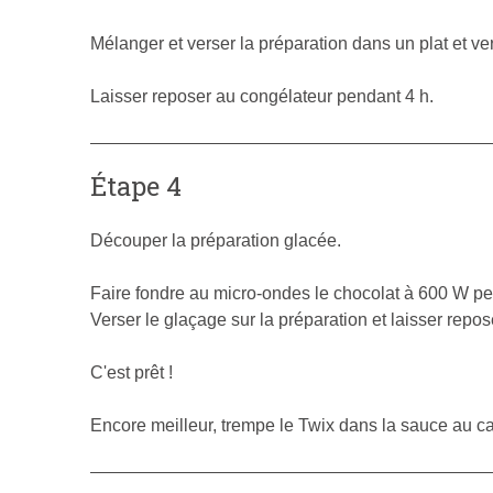
Mélanger et verser la préparation dans un plat et ve
Laisser reposer au congélateur pendant 4 h.
Étape 4
Découper la préparation glacée.
Faire fondre au micro-ondes le chocolat à 600 W pe
Verser le glaçage sur la préparation et laisser repose
C'est prêt !
Encore meilleur, trempe le Twix dans la sauce au ca