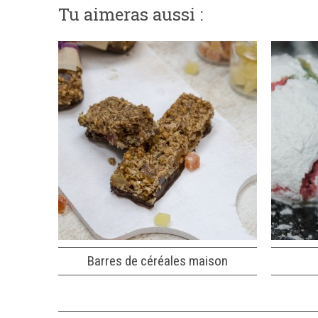
Tu aimeras aussi :
Barres de céréales maison