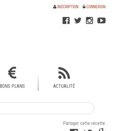
INSCRIPTION
CONNEXION
BONS PLANS
ACTUALITÉ
Partager cette recette :