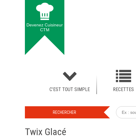
Devenez Cuisineur
CTM
C’EST TOUT SIMPLE
RECETTES
Twix Glacé