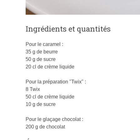
Ingrédients et quantités
Pour le caramel :
35 g de beurre
50 g de sucre
20 cl de crème liquide
Pour la préparation "Twix" :
8 Twix
50 cl de crème liquide
10 g de sucre
Pour le glaçage chocolat :
200 g de chocolat