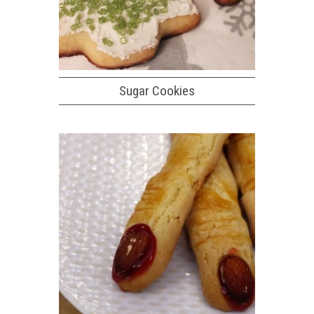
Sugar Cookies