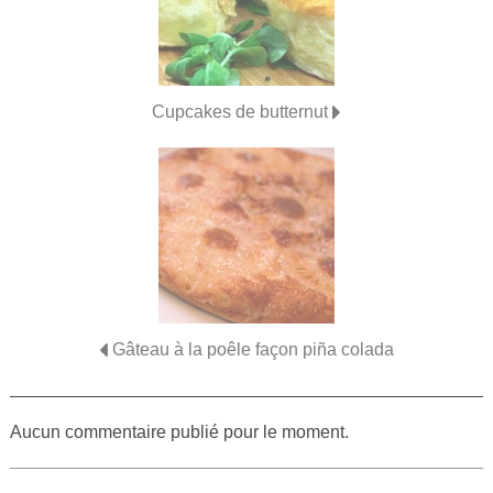
Cupcakes de butternut
Gâteau à la poêle façon piña colada
Aucun commentaire publié pour le moment.