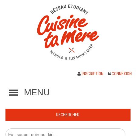
INSCRIPTION
CONNEXION
MENU