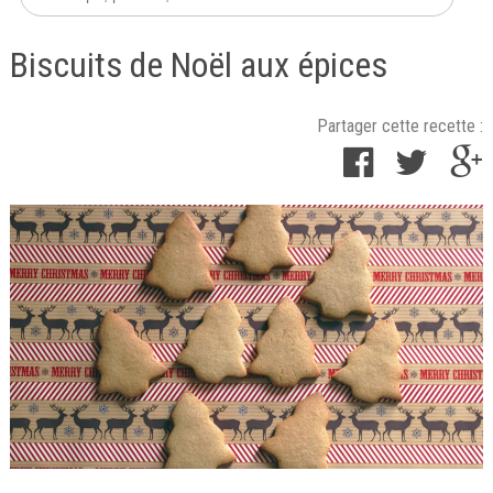
Biscuits de Noël aux épices
Partager cette recette :