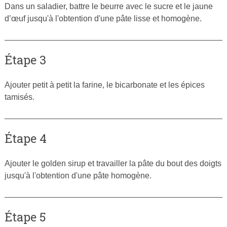
Dans un saladier, battre le beurre avec le sucre et le jaune
d’œuf jusqu'à l'obtention d'une pâte lisse et homogène.
Étape 3
Ajouter petit à petit la farine, le bicarbonate et les épices
tamisés.
Étape 4
Ajouter le golden sirup et travailler la pâte du bout des doigts
jusqu'à l'obtention d'une pâte homogène.
Étape 5