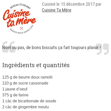
Cuisiné le
15 décembre 2017
par
Cuisine Ta Mère
Noël ou pas, de bons biscuits ça fait toujours plaisir !
Ingrédients et quantités
125 g de beurre doux ramolli
110 g de sucre cassonade
1 jaune d’oeuf
375 g de farine
1 càc de bicarbonate de soude
2 càc de gingembre moulu