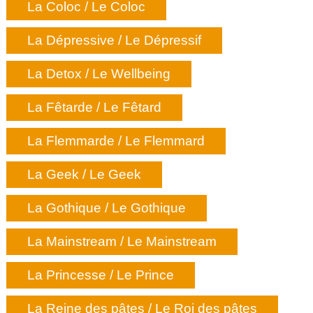
La Coloc / Le Coloc
La Dépressive / Le Dépressif
La Detox / Le Wellbeing
La Fêtarde / Le Fêtard
La Flemmarde / Le Flemmard
La Geek / Le Geek
La Gothique / Le Gothique
La Mainstream / Le Mainstream
La Princesse / Le Prince
La Reine des pâtes / Le Roi des pâtes