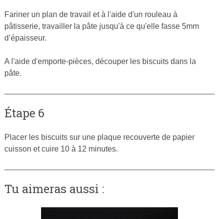
Fariner un plan de travail et à l'aide d'un rouleau à
pâtisserie, travailler la pâte jusqu'à ce qu'elle fasse 5mm
d’épaisseur.
A l'aide d'emporte-pièces, découper les biscuits dans la
pâte.
Étape 6
Placer les biscuits sur une plaque recouverte de papier
cuisson et cuire 10 à 12 minutes.
Tu aimeras aussi :