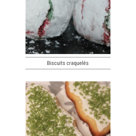
Biscuits craquelés