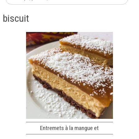
biscuit
Entremets à la mangue et