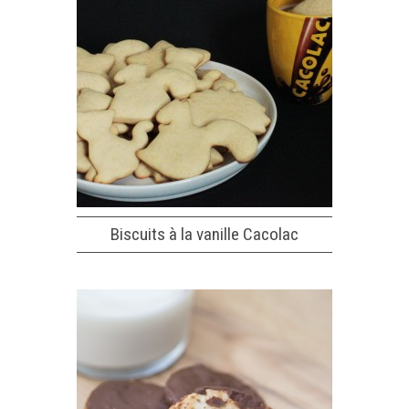
Biscuits à la vanille Cacolac