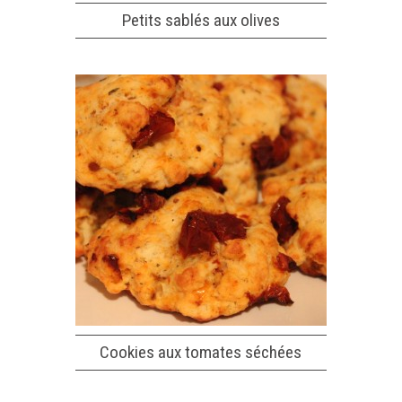
Petits sablés aux olives
Cookies aux tomates séchées