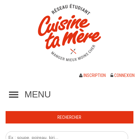
INSCRIPTION
CONNEXION
MENU