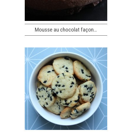
Mousse au chocolat façon…