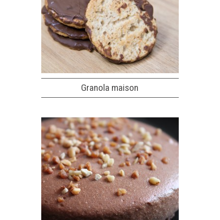
Granola maison