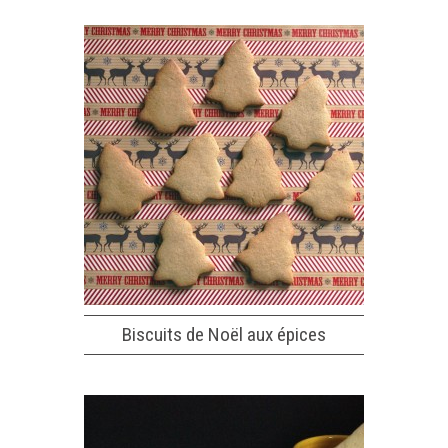
Biscuits de Noël aux épices