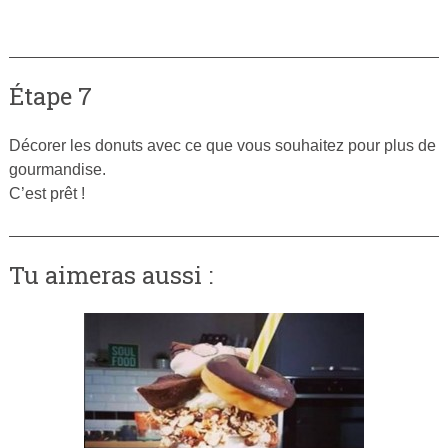
Étape 7
Décorer les donuts avec ce que vous souhaitez pour plus de
gourmandise.
C’est prêt !
Tu aimeras aussi :