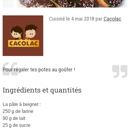
Cuisiné le
4 mai 2018
par
Cacolac
Pour régaler tes potes au goûter !
Ingrédients et quantités
La pâte à beignet :
250 g de farine
90 g de lait
25 g de sucre