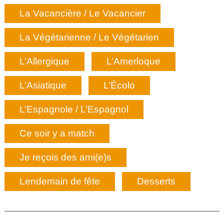
La Vacancière / Le Vacancier
La Végétarienne / Le Végétarien
L’Allergique
L’Amerloque
L’Asiatique
L’Écolo
L’Espagnole / L’Espagnol
Ce soir y a match
Je reçois des ami(e)s
Lendemain de fête
Desserts