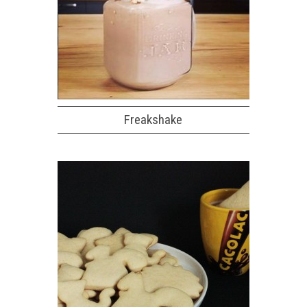
Freakshake