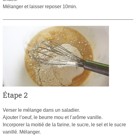
Mélanger et laisser reposer 10min.
Étape 2
Verser le mélange dans un saladier.
Ajouter l’oeuf, le beurre mou et l’arôme vanille.
Incorporer la moitié de la farine, le sucre, le sel et le sucre
vanillé. Mélanger.