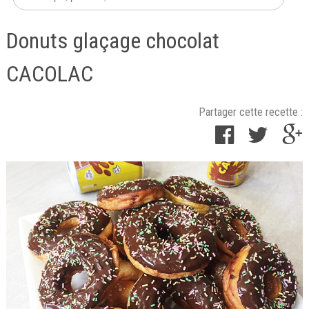
Donuts glaçage chocolat
CACOLAC
Partager cette recette :