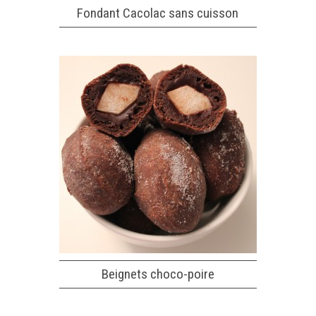
Fondant Cacolac sans cuisson
Beignets choco-poire