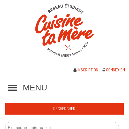
INSCRIPTION
CONNEXION
MENU