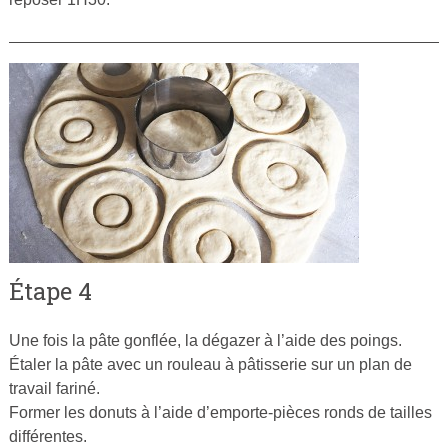
Étape 4
Une fois la pâte gonflée, la dégazer à l’aide des poings.
Étaler la pâte avec un rouleau à pâtisserie sur un plan de
travail fariné.
Former les donuts à l’aide d’emporte-pièces ronds de tailles
différentes.