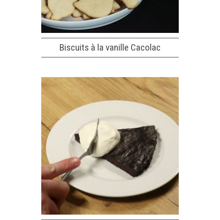
Biscuits à la vanille Cacolac