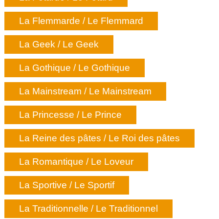
La Flemmarde / Le Flemmard
La Geek / Le Geek
La Gothique / Le Gothique
La Mainstream / Le Mainstream
La Princesse / Le Prince
La Reine des pâtes / Le Roi des pâtes
La Romantique / Le Loveur
La Sportive / Le Sportif
La Traditionnelle / Le Traditionnel