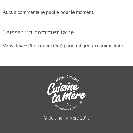
Aucun commentaire publié pour le moment.
Laisser un commentaire
Vous devez
être connecté(e)
pour rédiger un commentaire.
© Cuisine Ta Mère 2018