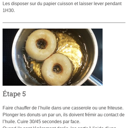
Les disposer sur du papier cuisson et laisser lever pendant
1H30.
Étape 5
Faire chauffer de l’huile dans une casserole ou une friteuse.
Plonger les donuts un par un, ils doivent frémir au contact de
l’huile. Cuire 30/45 secondes par face.