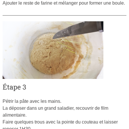
Ajouter le reste de farine et mélanger pour former une boule.
Étape 3
Pétrir la pâte avec les mains.
La déposer dans un grand saladier, recouvrir de film
alimentaire.
Faire quelques trous avec la pointe du couteau et laisser
reposer 1H30.