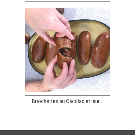
Briochettes au Cacolac et leur…