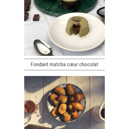
Fondant matcha cœur chocolat