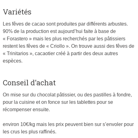
Variétés
Les fêves de cacao sont produites par différents arbustes.
90% de la production est aujourd’hui faite à base de
« Forastero » mais les plus recherchés par les pâtissiers
restent les fêves de « Criollo ». On trouve aussi des fêves de
« Trinitarios », cacaotier créé à partir des deux autres
espèces.
Conseil d'achat
On mise sur du chocolat pâtissier, ou des pastilles à fondre,
pour la cuisine et on fonce sur les tablettes pour se
récompenser ensuite.
environ 10€/kg mais les prix peuvent bien sur s’envoler pour
les crus les plus raffinés.