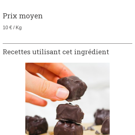
Prix moyen
10 € / Kg
Recettes utilisant cet ingrédient