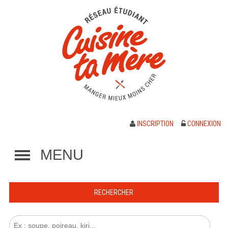
INSCRIPTION
CONNEXION
MENU