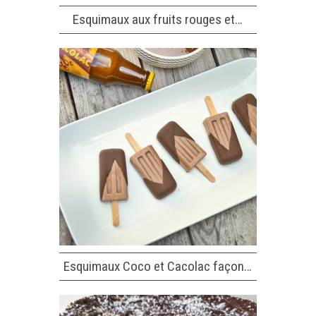
Esquimaux aux fruits rouges et…
Esquimaux Coco et Cacolac façon…