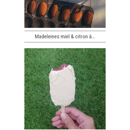
Madeleines miel & citron à…