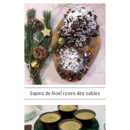
Sapins de Noël roses des sables