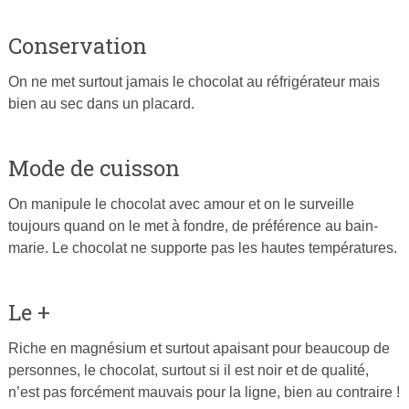
Conservation
On ne met surtout jamais le chocolat au réfrigérateur mais
bien au sec dans un placard.
Mode de cuisson
On manipule le chocolat avec amour et on le surveille
toujours quand on le met à fondre, de préférence au bain-
marie. Le chocolat ne supporte pas les hautes températures.
Le +
Riche en magnésium et surtout apaisant pour beaucoup de
personnes, le chocolat, surtout si il est noir et de qualité,
n’est pas forcément mauvais pour la ligne, bien au contraire !