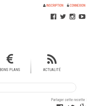
INSCRIPTION
CONNEXION
BONS PLANS
ACTUALITÉ
Partager cette recette :