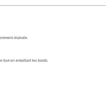
demment réalisée.
e tout en entaillant les bords.