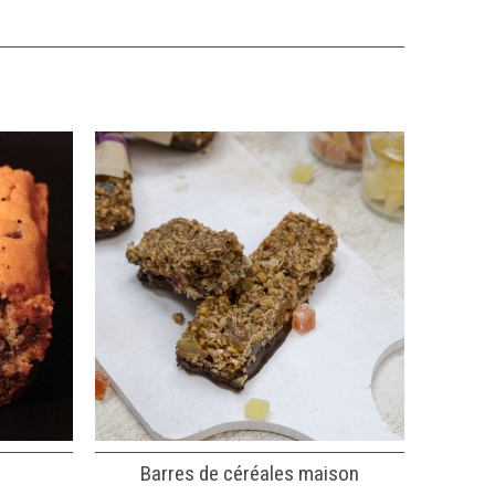
Barres de céréales maison