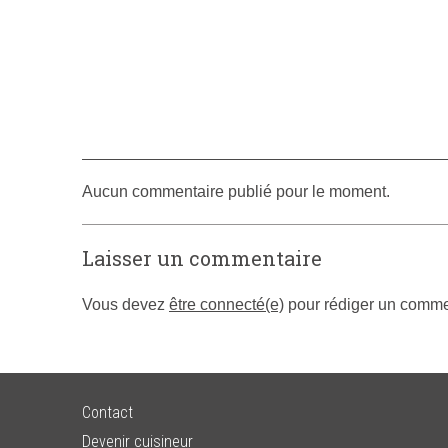
Aucun commentaire publié pour le moment.
Laisser un commentaire
Vous devez
être connecté(e)
pour rédiger un comme
Contact
Devenir cuisineur