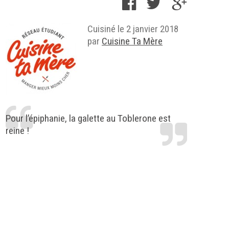
Cuisiné le
2 janvier 2018
par
Cuisine Ta Mère
Pour l’épiphanie, la galette au Toblerone est
reine !