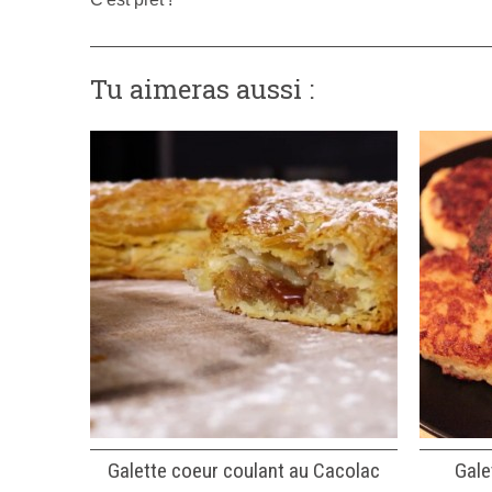
Tu aimeras aussi :
Galette coeur coulant au Cacolac
Gale