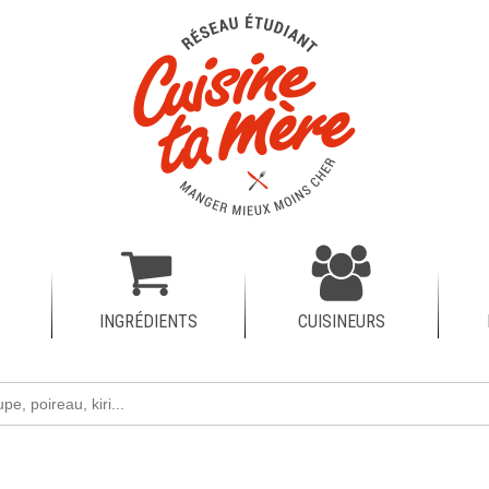
INGRÉDIENTS
CUISINEURS