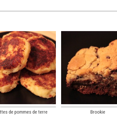
ttes de pommes de terre
Brookie