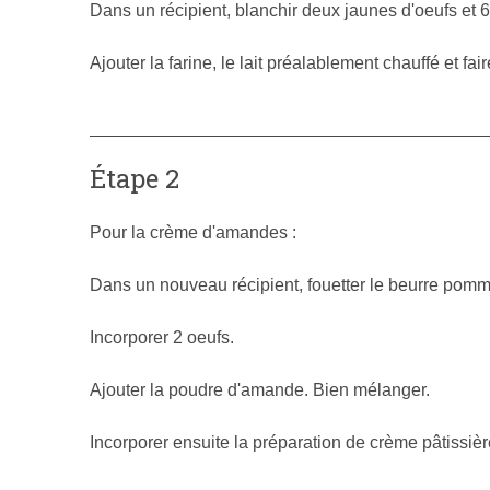
Dans un récipient, blanchir deux jaunes d'oeufs et 6
Ajouter la farine, le lait préalablement chauffé et fai
Étape 2
Pour la crème d'amandes :
Dans un nouveau récipient, fouetter le beurre pomm
Incorporer 2 oeufs.
Ajouter la poudre d'amande. Bien mélanger.
Incorporer ensuite la préparation de crème pâtissiè