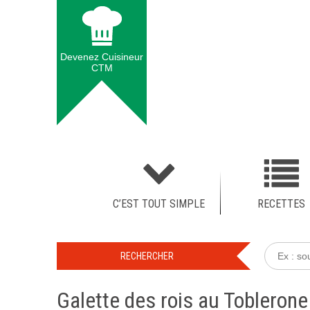
Devenez Cuisineur
CTM
C’EST TOUT SIMPLE
RECETTES
Galette des rois au Toblerone