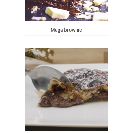
Mega brownie