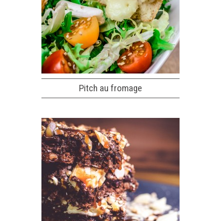
Pitch au fromage