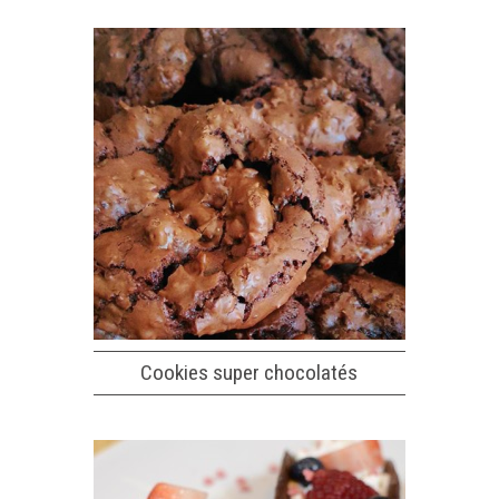
Cookies super chocolatés