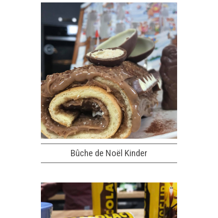
Bûche de Noël Kinder