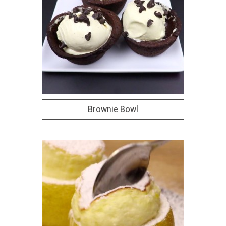
Brownie Bowl