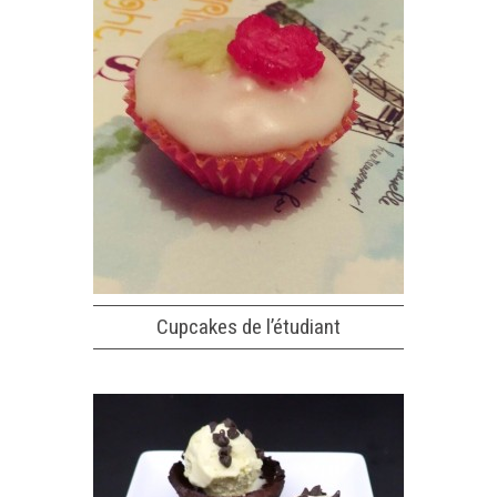
Cupcakes de l’étudiant