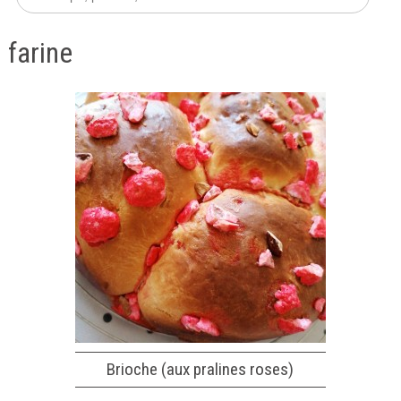
farine
Brioche (aux pralines roses)