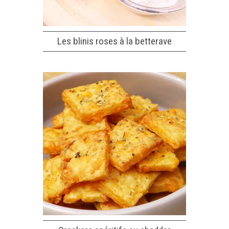
Les blinis roses à la betterave