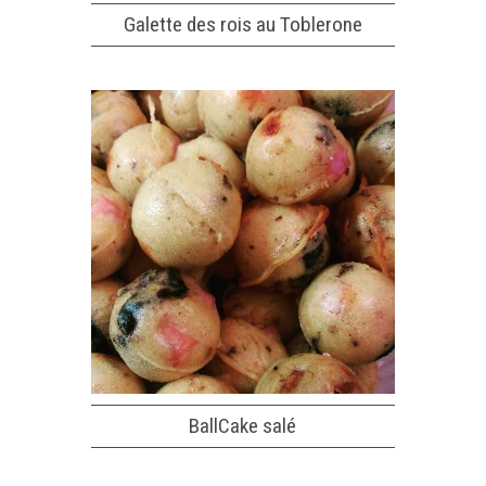
Galette des rois au Toblerone
BallCake salé