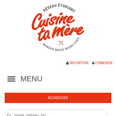
INSCRIPTION
CONNEXION
MENU