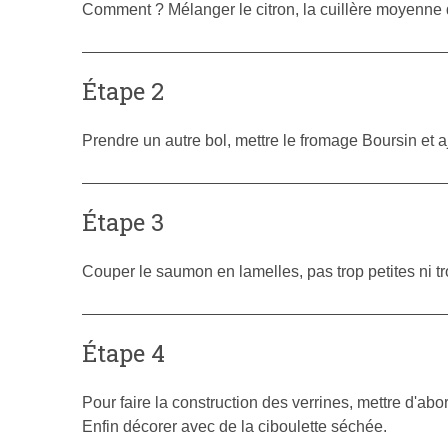
Comment ? Mélanger le citron, la cuillère moyenne d'h
Étape 2
Prendre un autre bol, mettre le fromage Boursin et a
Étape 3
Couper le saumon en lamelles, pas trop petites ni t
Étape 4
Pour faire la construction des verrines, mettre d'ab
Enfin décorer avec de la ciboulette séchée.