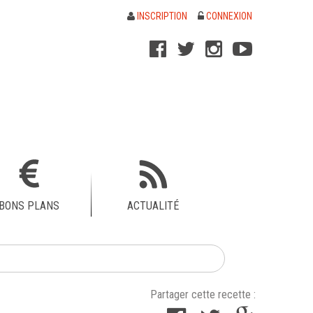
INSCRIPTION
CONNEXION
BONS PLANS
ACTUALITÉ
Partager cette recette :