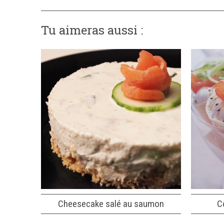
Tu aimeras aussi :
Cheesecake salé au saumon
C