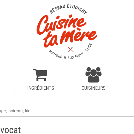
INGRÉDIENTS
CUISINEURS
avocat