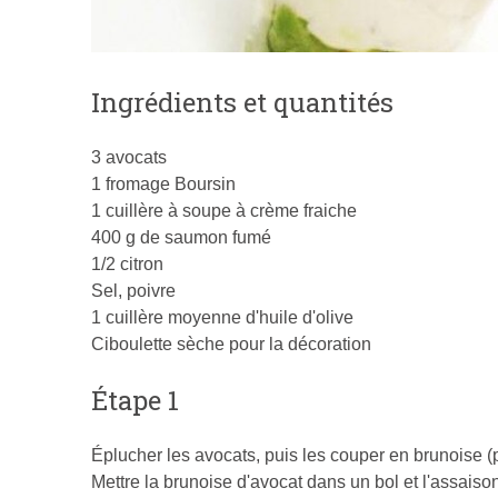
Ingrédients et quantités
3 avocats
1 fromage Boursin
1 cuillère à soupe à crème fraiche
400 g de saumon fumé
1/2 citron
Sel, poivre
1 cuillère moyenne d'huile d'olive
Ciboulette sèche pour la décoration
Étape 1
Éplucher les avocats, puis les couper en brunoise (
Mettre la brunoise d'avocat dans un bol et l'assaiso