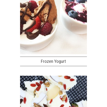
Frozen Yogurt