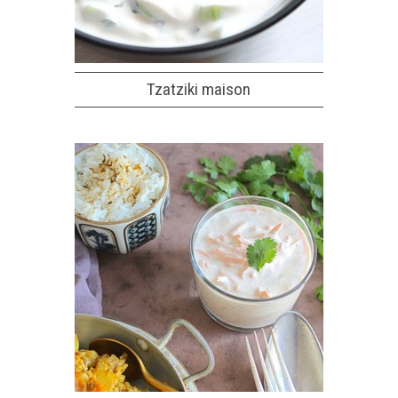
Tzatziki maison