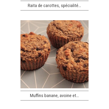
Raita de carottes, spécialité…
Muffins banane, avoine et…