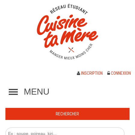
INSCRIPTION
CONNEXION
MENU