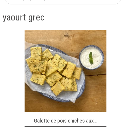
yaourt grec
Galette de pois chiches aux…