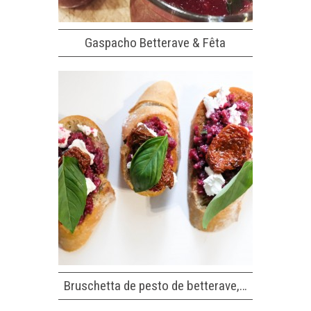
Gaspacho Betterave & Fêta
Bruschetta de pesto de betterave,…