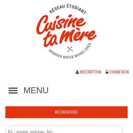
INSCRIPTION
CONNEXION
MENU