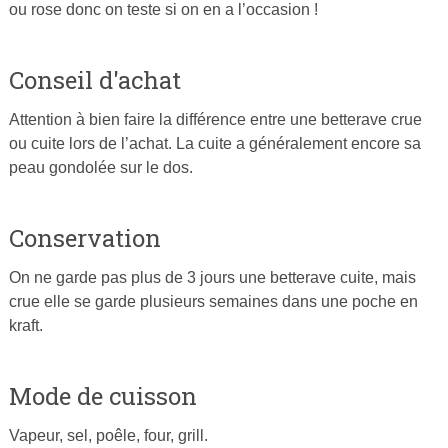
ou rose donc on teste si on en a l’occasion !
Conseil d'achat
Attention à bien faire la différence entre une betterave crue
ou cuite lors de l’achat. La cuite a généralement encore sa
peau gondolée sur le dos.
Conservation
On ne garde pas plus de 3 jours une betterave cuite, mais
crue elle se garde plusieurs semaines dans une poche en
kraft.
Mode de cuisson
Vapeur, sel, poêle, four, grill.