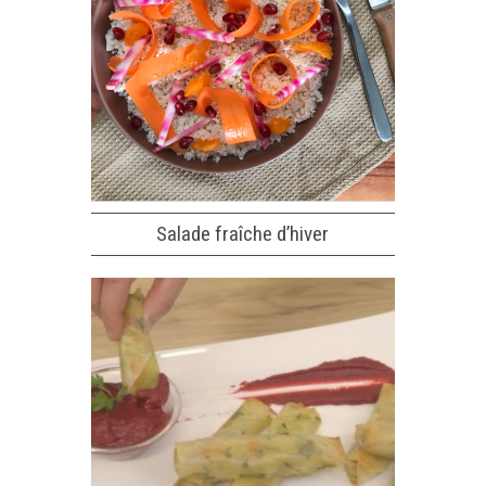
Salade fraîche d’hiver