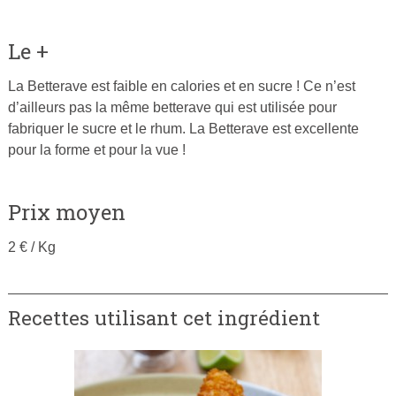
Le +
La Betterave est faible en calories et en sucre ! Ce n’est
d’ailleurs pas la même betterave qui est utilisée pour
fabriquer le sucre et le rhum. La Betterave est excellente
pour la forme et pour la vue !
Prix moyen
2 € / Kg
Recettes utilisant cet ingrédient