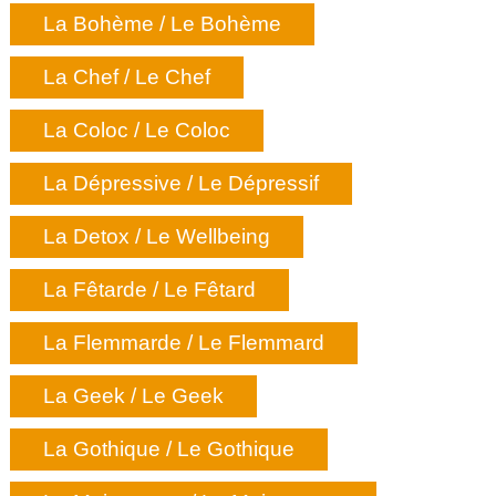
La Bohème / Le Bohème
La Chef / Le Chef
La Coloc / Le Coloc
La Dépressive / Le Dépressif
La Detox / Le Wellbeing
La Fêtarde / Le Fêtard
La Flemmarde / Le Flemmard
La Geek / Le Geek
La Gothique / Le Gothique