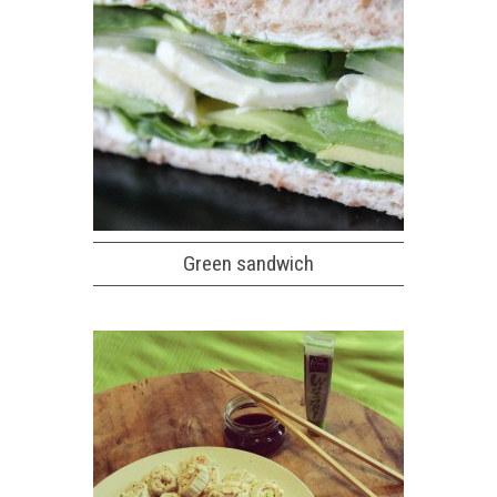
Green sandwich