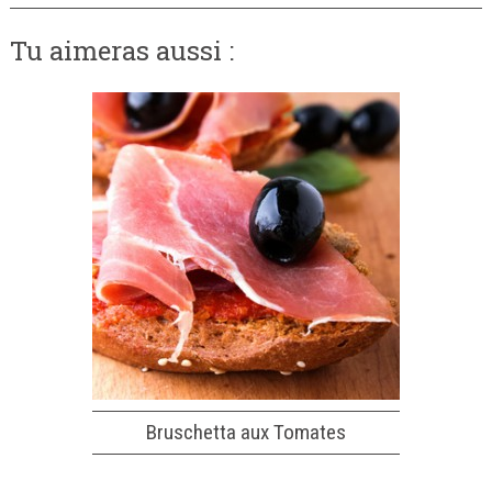
Tu aimeras aussi :
Bruschetta aux Tomates