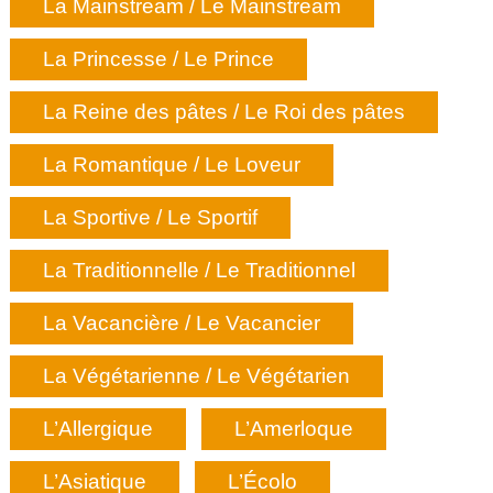
La Mainstream / Le Mainstream
La Princesse / Le Prince
La Reine des pâtes / Le Roi des pâtes
La Romantique / Le Loveur
La Sportive / Le Sportif
La Traditionnelle / Le Traditionnel
La Vacancière / Le Vacancier
La Végétarienne / Le Végétarien
L’Allergique
L’Amerloque
L’Asiatique
L’Écolo