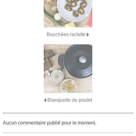
Bouchées raclette
Blanquette de poulet
Aucun commentaire publié pour le moment.