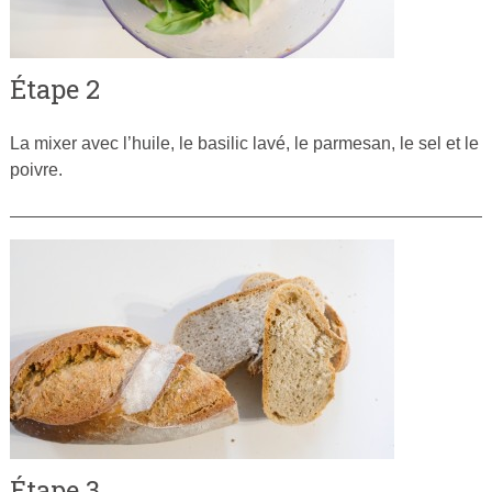
Étape 2
La mixer avec l’huile, le basilic lavé, le parmesan, le sel et le
poivre.
Étape 3