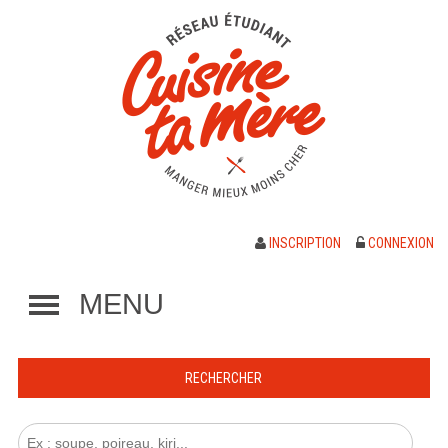
INSCRIPTION
CONNEXION
MENU