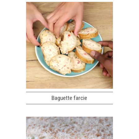
Baguette farcie