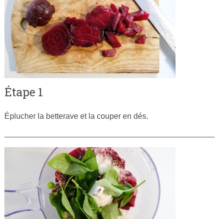
Étape 1
Éplucher la betterave et la couper en dés.