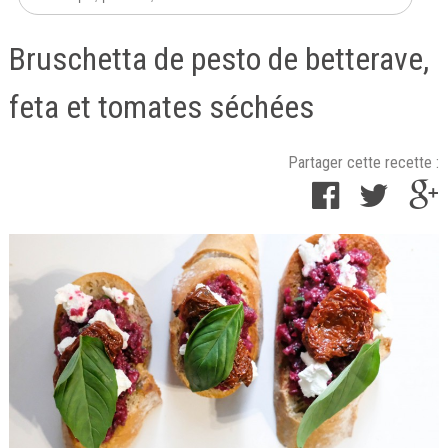
Bruschetta de pesto de betterave,
feta et tomates séchées
Partager cette recette :