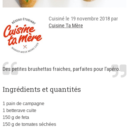
Cuisiné le
19 novembre 2018
par
Cuisine Ta Mère
Des petites brushettas fraiches, parfaites pour l’apéro.
Ingrédients et quantités
1 pain de campagne
1 betterave cuite
150 g de feta
150 g de tomates séchées