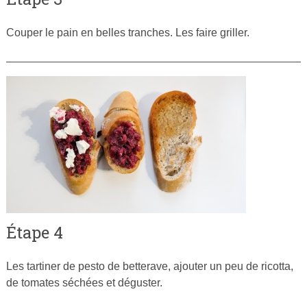
Couper le pain en belles tranches. Les faire griller.
Étape 4
Les tartiner de pesto de betterave, ajouter un peu de ricotta,
de tomates séchées et déguster.