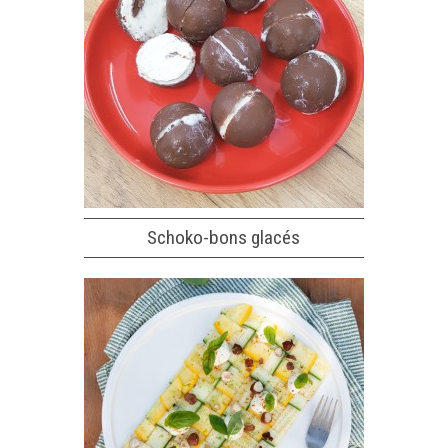
Schoko-bons glacés