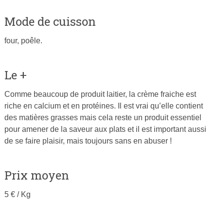
Mode de cuisson
four, poêle.
Le +
Comme beaucoup de produit laitier, la crème fraiche est
riche en calcium et en protéines. Il est vrai qu’elle contient
des matières grasses mais cela reste un produit essentiel
pour amener de la saveur aux plats et il est important aussi
de se faire plaisir, mais toujours sans en abuser !
Prix moyen
5 € / Kg