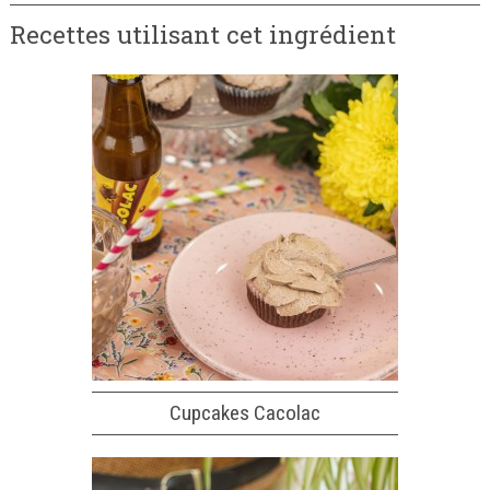
Recettes utilisant cet ingrédient
Cupcakes Cacolac