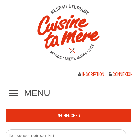
INSCRIPTION
CONNEXION
MENU