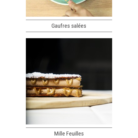
Gaufres salées
Mille Feuilles