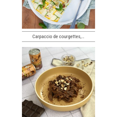
Carpaccio de courgettes,…