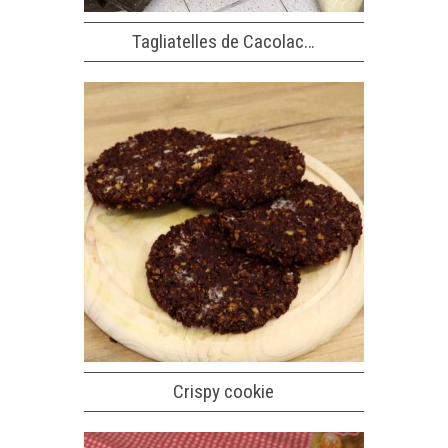
Tagliatelles de Cacolac…
Crispy cookie