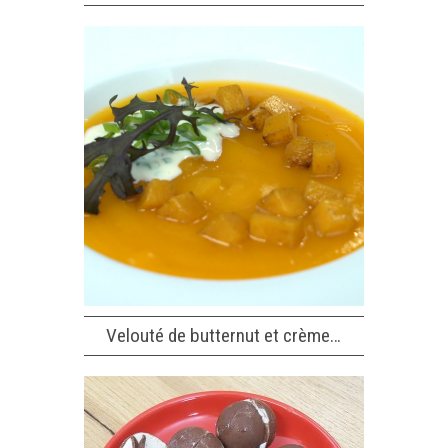
Velouté de butternut et crème…