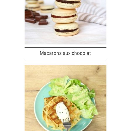
Macarons aux chocolat