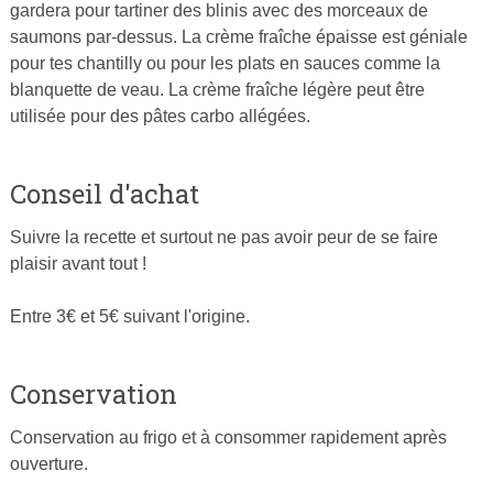
gardera pour tartiner des blinis avec des morceaux de
saumons par-dessus. La crème fraîche épaisse est géniale
pour tes chantilly ou pour les plats en sauces comme la
blanquette de veau. La crème fraîche légère peut être
utilisée pour des pâtes carbo allégées.
Conseil d'achat
Suivre la recette et surtout ne pas avoir peur de se faire
plaisir avant tout !
Entre 3€ et 5€ suivant l'origine.
Conservation
Conservation au frigo et à consommer rapidement après
ouverture.