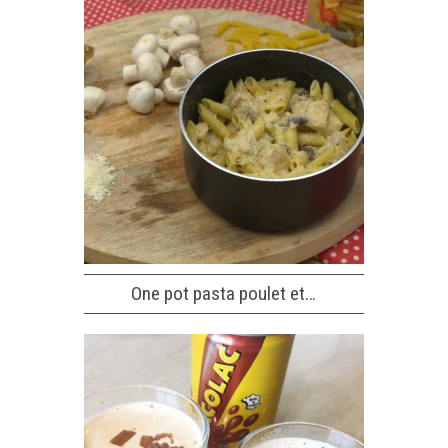
One pot pasta poulet et…