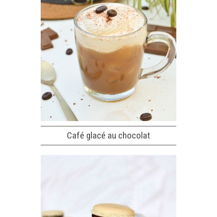
Café glacé au chocolat