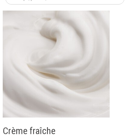
Crème fraîche