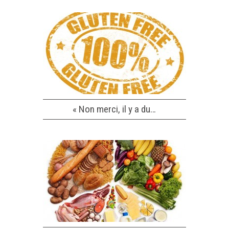
« Non merci, il y a du…