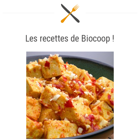
Les recettes de Biocoop !