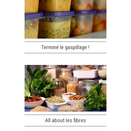
Terminé le gaspillage !
All about les fibres