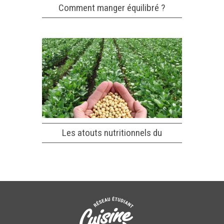
Comment manger équilibré ?
Les atouts nutritionnels du