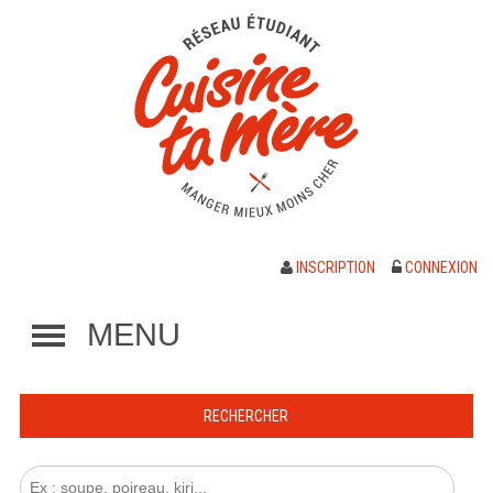
INSCRIPTION
CONNEXION
MENU