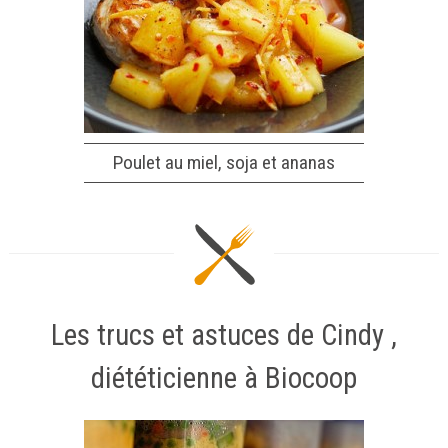
Poulet au miel, soja et ananas
Les trucs et astuces de Cindy ,
diététicienne à Biocoop