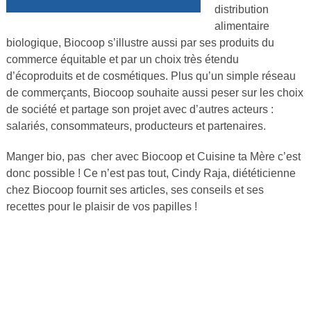
distribution
alimentaire
biologique, Biocoop s’illustre aussi par ses produits du
commerce équitable et par un choix très étendu
d’écoproduits et de cosmétiques. Plus qu’un simple réseau
de commerçants, Biocoop souhaite aussi peser sur les choix
de société et partage son projet avec d’autres acteurs :
salariés, consommateurs, producteurs et partenaires.
Manger bio, pas cher avec Biocoop et Cuisine ta Mère c’est
donc possible ! Ce n’est pas tout, Cindy Raja, diététicienne
chez Biocoop fournit ses articles, ses conseils et ses
recettes pour le plaisir de vos papilles !