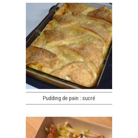
Pudding de pain : sucré