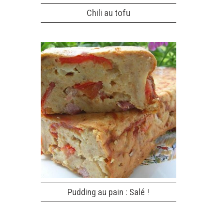
Chili au tofu
Pudding au pain : Salé !