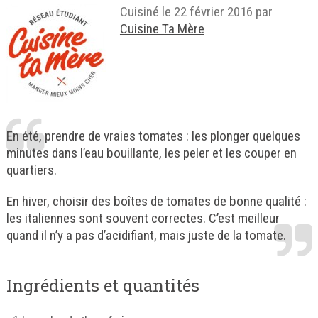
Cuisiné le
22 février 2016
par
Cuisine Ta Mère
En été, prendre de vraies tomates : les plonger quelques
minutes dans l’eau bouillante, les peler et les couper en
quartiers.
En hiver, choisir des boîtes de tomates de bonne qualité :
les italiennes sont souvent correctes. C’est meilleur
quand il n’y a pas d’acidifiant, mais juste de la tomate.
Ingrédients et quantités