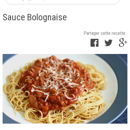
Sauce Bolognaise
Partager cette recette :