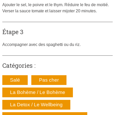
Ajouter le sel, le poivre et le thym. Réduire le feu de moitié.
Verser la sauce tomate et laisser mijoter 20 minutes.
Étape 3
Accompagner avec des spaghetti ou du riz.
Catégories :
Salé
Pas cher
La Bohème / Le Bohème
La Detox / Le Wellbeing