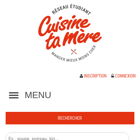
INSCRIPTION
CONNEXION
MENU