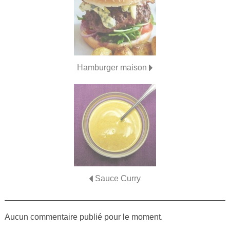
Hamburger maison
Sauce Curry
Aucun commentaire publié pour le moment.