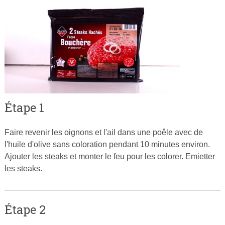
Étape 1
Faire revenir les oignons et l'ail dans une poêle avec de
l'huile d'olive sans coloration pendant 10 minutes environ.
Ajouter les steaks et monter le feu pour les colorer. Emietter
les steaks.
Étape 2