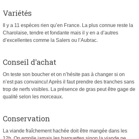
Variétés
Il y a 11 espèces rien qu’en France. La plus connue reste la
Charolaise, tendre et fondante mais il y en a d’autres
d’excellentes comme la Salers ou l’Aubrac.
Conseil d'achat
On teste son boucher et on n’hésite pas à changer si on
n’est pas convaincu! Après il faut prendre des tranches sans
trop de nerfs visibles. La présence de gras peut être gage de
qualité selon les morceaux.
Conservation
La viande fraîchement hachée doit être mangée dans les
12h. On empile jamais les barquettes sinon la viande ne