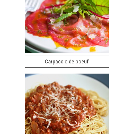
Carpaccio de boeuf