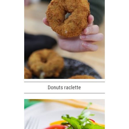
Donuts raclette