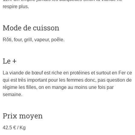
respire plus.
Mode de cuisson
Rôti, four, grill, vapeur, poêle.
Le +
La viande de bœuf est riche en protéines et surtout en Fer ce
qui est très important pour les femmes donc, pas question de
régime les filles, on en mange au moins une fois par
semaine.
Prix moyen
42.5 € / Kg