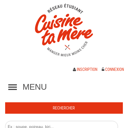
INSCRIPTION
CONNEXION
MENU