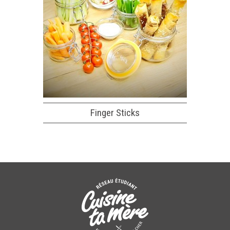
Finger Sticks