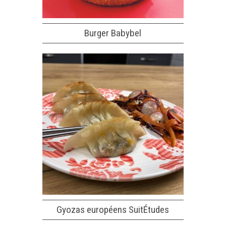
Burger Babybel
Gyozas européens SuitÉtudes