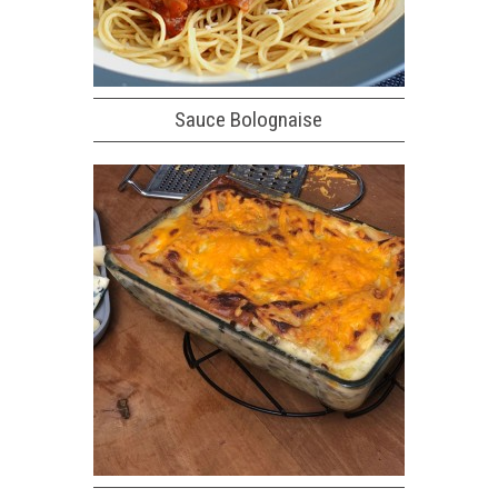
Sauce Bolognaise