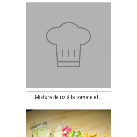
Mixture de riz à la tomate et…