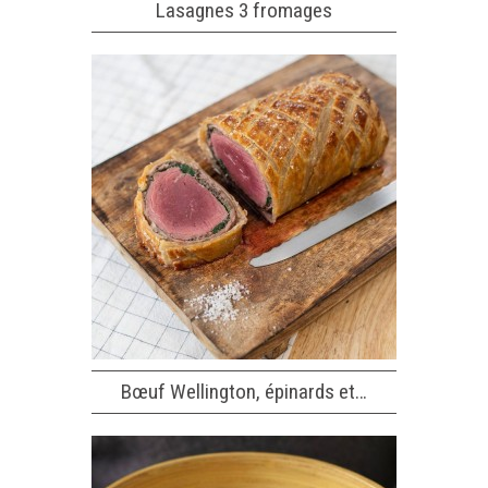
Lasagnes 3 fromages
Bœuf Wellington, épinards et…