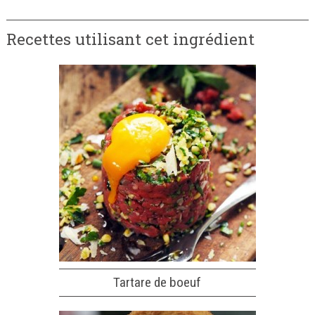
Recettes utilisant cet ingrédient
Tartare de boeuf