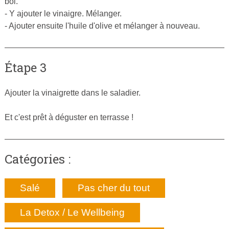
bol.
- Y ajouter le vinaigre. Mélanger.
- Ajouter ensuite l'huile d'olive et mélanger à nouveau.
Étape 3
Ajouter la vinaigrette dans le saladier.
Et c'est prêt à déguster en terrasse !
Catégories :
Salé
Pas cher du tout
La Detox / Le Wellbeing