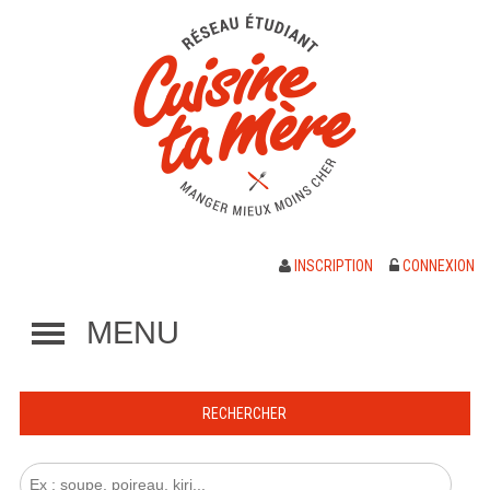
INSCRIPTION
CONNEXION
MENU