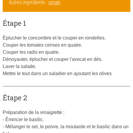
Autres ingrédients :
vegan
Étape 1
Éplucher le concombre et le couper en rondelles.
Couper les tomates cerises en quatre.
Couper les radis en quatre.
Dénoyauter, éplucher et couper l'avocat en dés.
Laver la salade.
Mettre le tout dans un saladier en ajoutant les olives
Étape 2
Préparation de la vinaigrette :
- Émincer le basilic.
- Mélanger le sel, le poivre, la moutarde et le basilic dans un