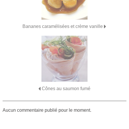
Bananes caramélisées et crème vanille
Cônes au saumon fumé
Aucun commentaire publié pour le moment.