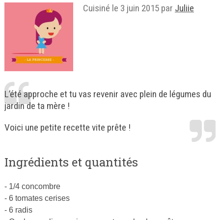
Cuisiné le
3 juin 2015
par
Juliie
L’été approche et tu vas revenir avec plein de légumes du
jardin de ta mère !
Voici une petite recette vite prête !
Ingrédients et quantités
- 1/4 concombre
- 6 tomates cerises
- 6 radis