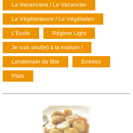
La Vacancière / Le Vacancier
La Végétarienne / Le Végétarien
L’Écolo
Régime Light
Je suis seul(e) à la maison !
Lendemain de fête
Entrées
Plats