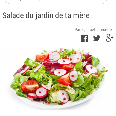
Salade du jardin de ta mère
Partager cette recette :