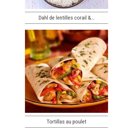
Dahl de lentilles corail &…
Tortillas au poulet