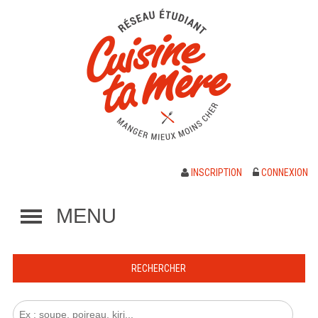
INSCRIPTION
CONNEXION
MENU