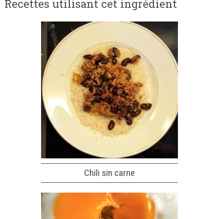
Recettes utilisant cet ingrédient
Chili sin carne