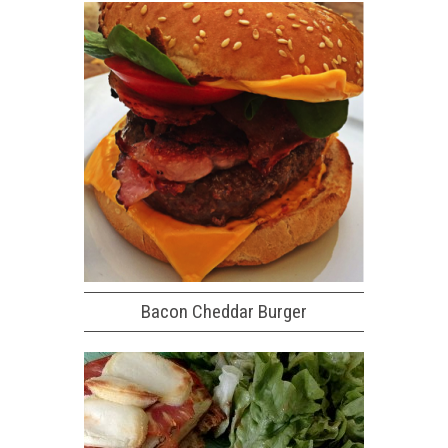
Bacon Cheddar Burger