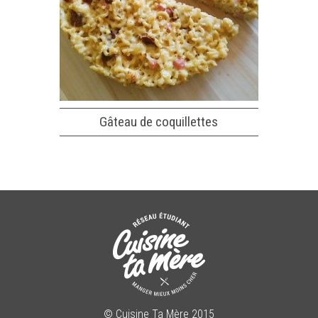
Gâteau de coquillettes
© Cuisine Ta Mère 2015