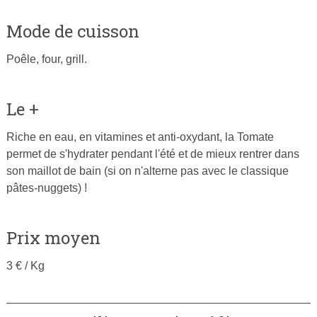
Mode de cuisson
Poêle, four, grill.
Le +
Riche en eau, en vitamines et anti-oxydant, la Tomate
permet de s'hydrater pendant l'été et de mieux rentrer dans
son maillot de bain (si on n'alterne pas avec le classique
pâtes-nuggets) !
Prix moyen
3 € / Kg