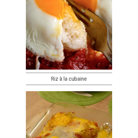
Riz à la cubaine