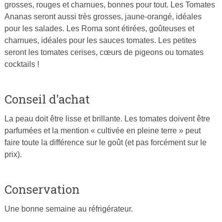
grosses, rouges et charnues, bonnes pour tout. Les Tomates
Ananas seront aussi très grosses, jaune-orangé, idéales
pour les salades. Les Roma sont étirées, goûteuses et
charnues, idéales pour les sauces tomates. Les petites
seront les tomates cerises, cœurs de pigeons ou tomates
cocktails !
Conseil d'achat
La peau doit être lisse et brillante. Les tomates doivent être
parfumées et la mention « cultivée en pleine terre » peut
faire toute la différence sur le goût (et pas forcément sur le
prix).
Conservation
Une bonne semaine au réfrigérateur.