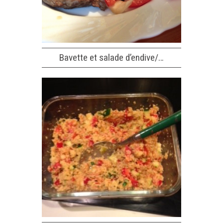
Bavette et salade d’endive/…