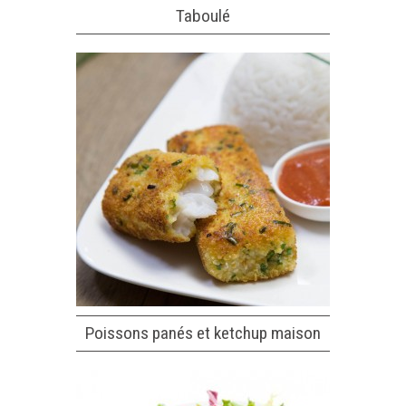
Taboulé
Poissons panés et ketchup maison