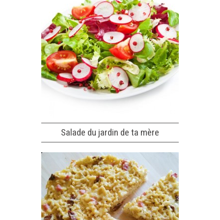
Salade du jardin de ta mère