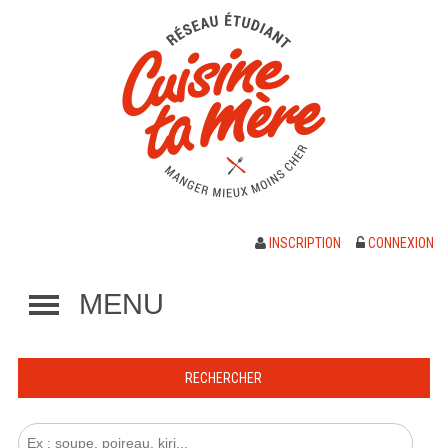
INSCRIPTION
CONNEXION
MENU