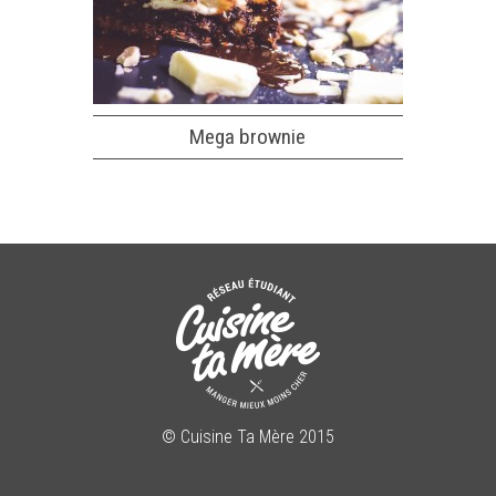
Mega brownie
© Cuisine Ta Mère 2015