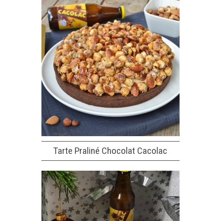
Tarte Praliné Chocolat Cacolac