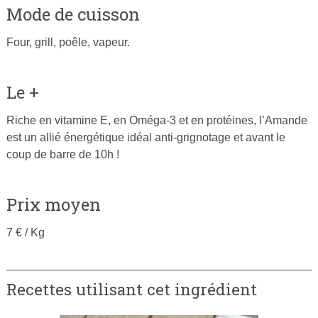
Mode de cuisson
Four, grill, poêle, vapeur.
Le +
Riche en vitamine E, en Oméga-3 et en protéines, l’Amande
est un allié énergétique idéal anti-grignotage et avant le
coup de barre de 10h !
Prix moyen
7 € / Kg
Recettes utilisant cet ingrédient