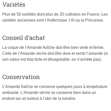
Variétés
Plus de 50 variétés dont plus de 20 cultivées en France. Les
variétés anciennes sont l’Ardéchoise, l’Aï ou la Princesse.
Conseil d'achat
La coque de l’Amande fraîche doit être bien verte et ferme.
Celle de l’Amande sèche doit être dure et sentir l’amande (si
son odeur est trop forte et désagréable, on n’achète pas).
Conservation
L’Amande fraîche se conserve quelques jours à température
ambiante. L’Amande sèche se conserve bien dans un
endroit sec et surtout à l’abri de la lumière.