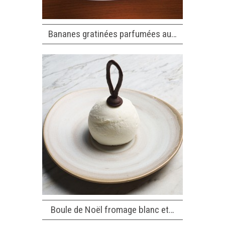
Bananes gratinées parfumées au…
Boule de Noël fromage blanc et…