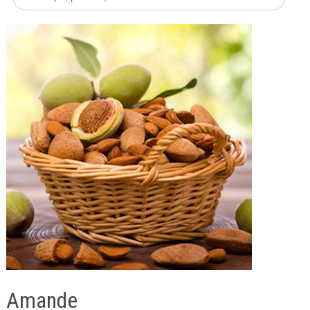
Amande