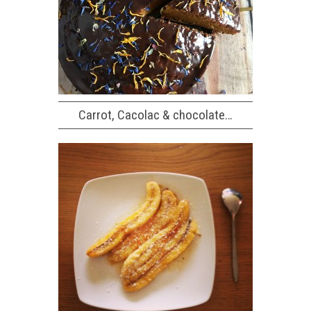
Carrot, Cacolac & chocolate…