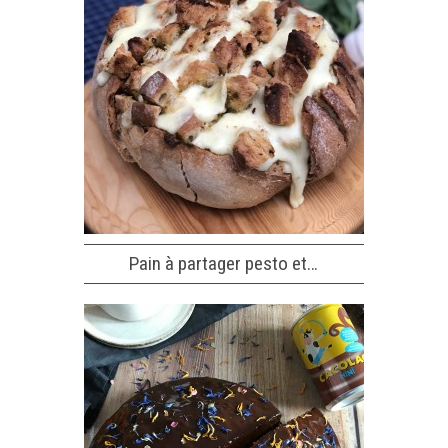
Pain à partager pesto et…