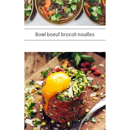
Bowl boeuf brocoli nouilles