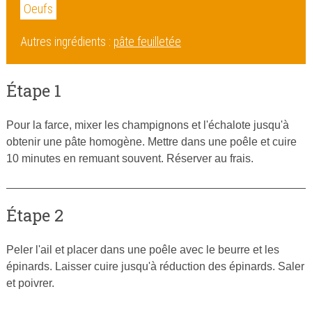
Oeufs
Autres ingrédients :
pâte feuilletée
Étape 1
Pour la farce, mixer les champignons et l'échalote jusqu'à
obtenir une pâte homogène. Mettre dans une poêle et cuire
10 minutes en remuant souvent. Réserver au frais.
Étape 2
Peler l'ail et placer dans une poêle avec le beurre et les
épinards. Laisser cuire jusqu'à réduction des épinards. Saler
et poivrer.