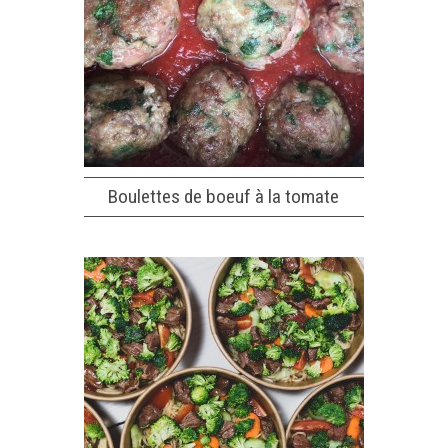
Boulettes de boeuf à la tomate