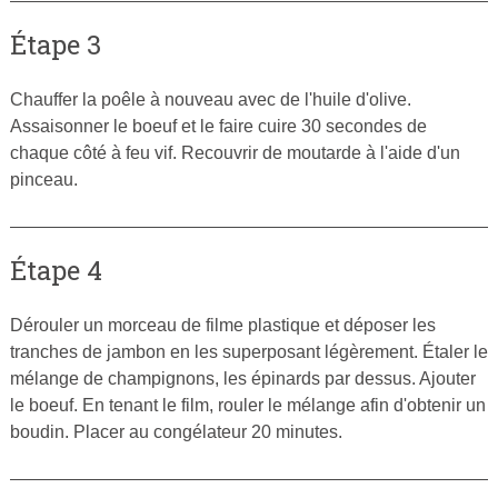
Étape 3
Chauffer la poêle à nouveau avec de l'huile d'olive.
Assaisonner le boeuf et le faire cuire 30 secondes de
chaque côté à feu vif. Recouvrir de moutarde à l'aide d'un
pinceau.
Étape 4
Dérouler un morceau de filme plastique et déposer les
tranches de jambon en les superposant légèrement. Étaler le
mélange de champignons, les épinards par dessus. Ajouter
le boeuf. En tenant le film, rouler le mélange afin d'obtenir un
boudin. Placer au congélateur 20 minutes.