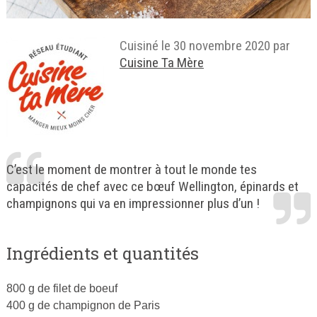
Cuisiné le
30 novembre 2020
par
Cuisine Ta Mère
C’est le moment de montrer à tout le monde tes
capacités de chef avec ce bœuf Wellington, épinards et
champignons qui va en impressionner plus d’un !
Ingrédients et quantités
800 g de filet de boeuf
400 g de champignon de Paris