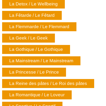
La Detox / Le Wellbeing
La Fêtarde / Le Fêtard
La Flemmarde / Le Flemmard
La Geek / Le Geek
La Gothique / Le Gothique
La Mainstream / Le Mainstream
La Princesse / Le Prince
La Reine des pâtes / Le Roi des pâtes
La Romantique / Le Loveur