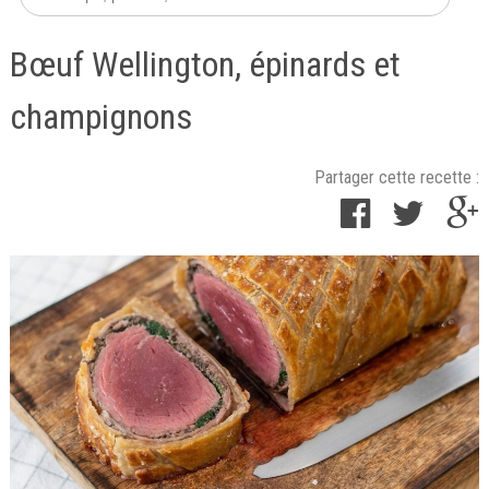
Bœuf Wellington, épinards et
champignons
Partager cette recette :