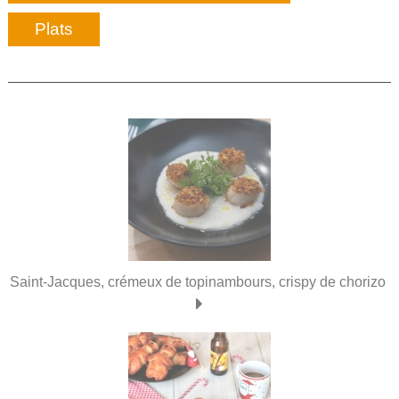
Plats
Saint-Jacques, crémeux de topinambours, crispy de chorizo