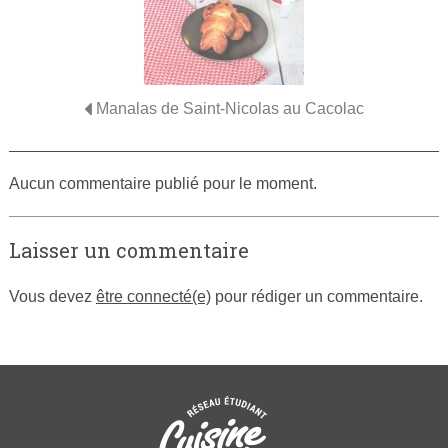
Manalas de Saint-Nicolas au Cacolac
Aucun commentaire publié pour le moment.
Laisser un commentaire
Vous devez
être connecté(e)
pour rédiger un commentaire.