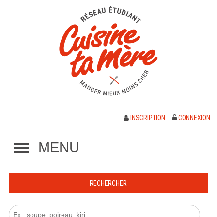
INSCRIPTION
CONNEXION
MENU