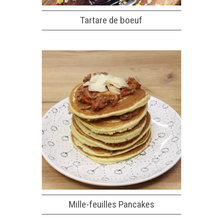
Tartare de boeuf
Mille-feuilles Pancakes