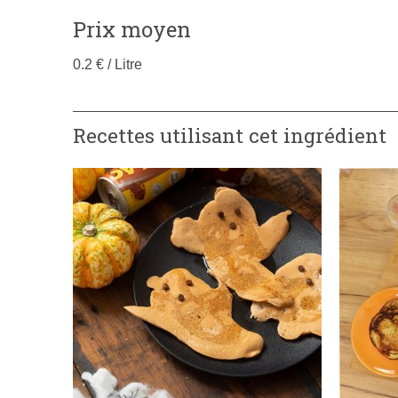
Prix moyen
0.2 € / Litre
Recettes utilisant cet ingrédient