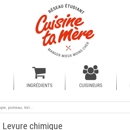
INGRÉDIENTS
CUISINEURS
Levure chimique