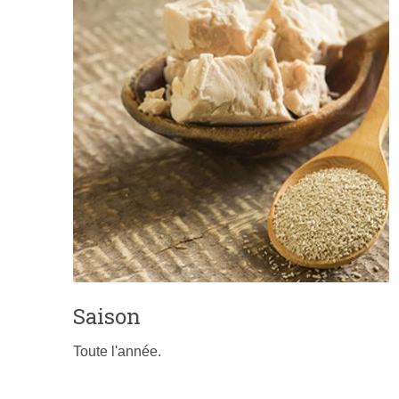
Saison
Toute l'année.