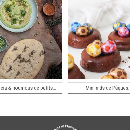
cia & houmous de petits…
Mini nids de Pâques