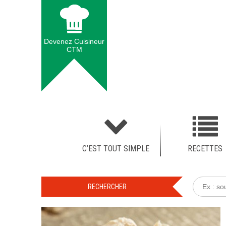
Devenez Cuisineur
CTM
C’EST TOUT SIMPLE
RECETTES