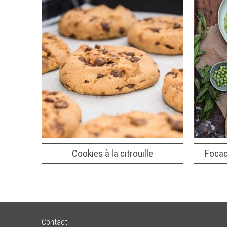
Cookies à la citrouille
Focac
Contact