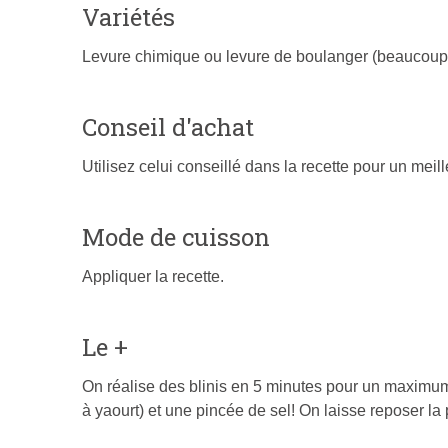
Variétés
Levure chimique ou levure de boulanger (beaucoup pl
Conseil d'achat
Utilisez celui conseillé dans la recette pour un meill
Mode de cuisson
Appliquer la recette.
Le +
On réalise des blinis en 5 minutes pour un maximum
à yaourt) et une pincée de sel! On laisse reposer la 