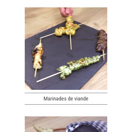
Marinades de viande