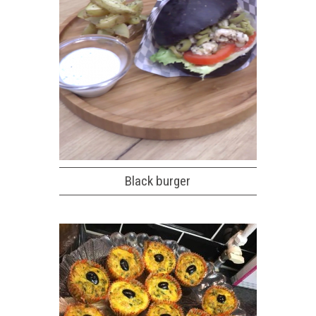
Black burger