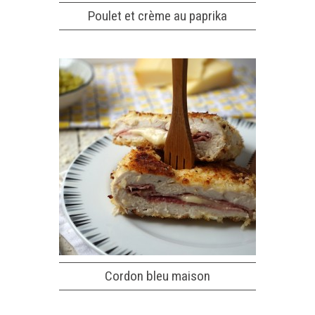
Poulet et crème au paprika
Cordon bleu maison