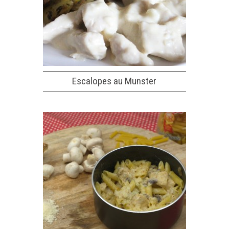
Escalopes au Munster