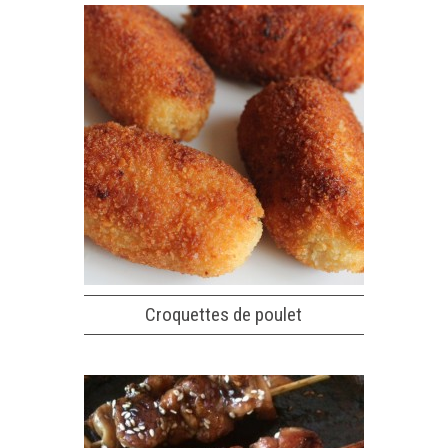
Croquettes de poulet