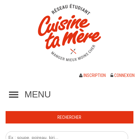
INSCRIPTION
CONNEXION
MENU