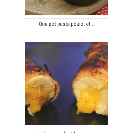
One pot pasta poulet et…