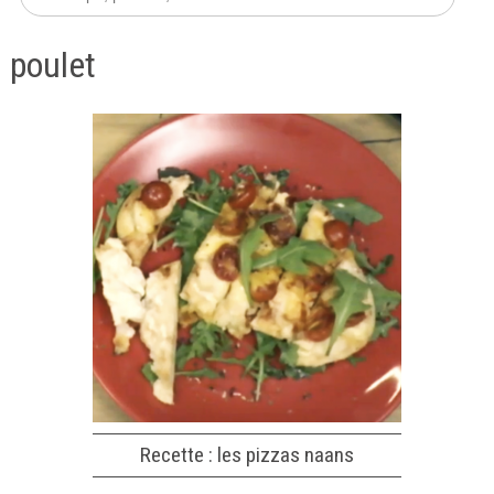
poulet
Recette : les pizzas naans