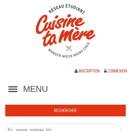
INSCRIPTION
CONNEXION
MENU