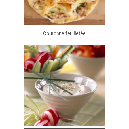
Couronne feuilletée