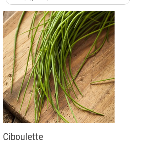
Ciboulette