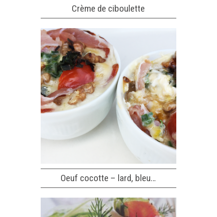
Crème de ciboulette
Oeuf cocotte – lard, bleu…