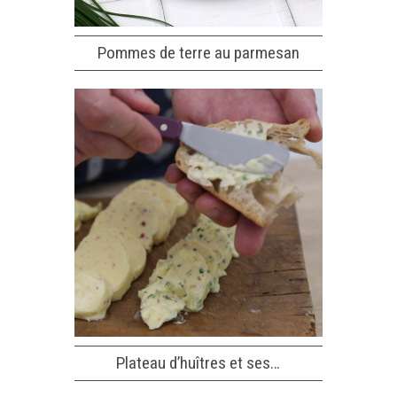
Pommes de terre au parmesan
Plateau d’huîtres et ses…