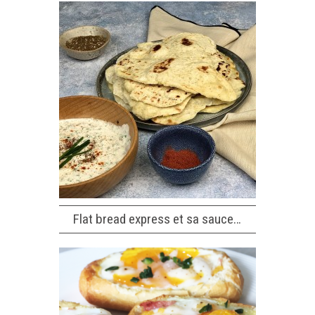
Flat bread express et sa sauce…