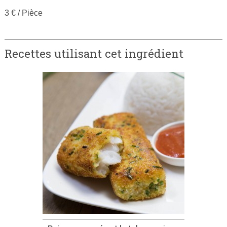
3 € / Pièce
Recettes utilisant cet ingrédient