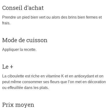
Conseil d'achat
Prendre un pied bien vert ou alors des brins bien fermes et
frais.
Mode de cuisson
Appliquer la recette.
Le +
La ciboulette est riche en vitamine K et en antioxydant et on
peut même consommer ses fleurs que l’on met en décoration
ou effeuillée dans les plats.
Prix moyen