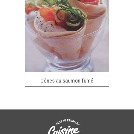
Cônes au saumon fumé